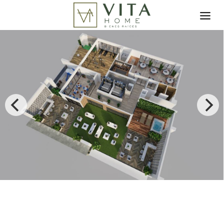
Toggle search filter