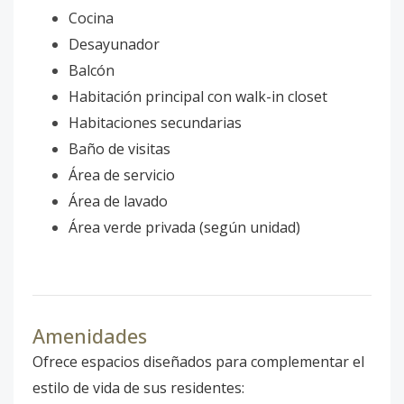
Cocina
Desayunador
Balcón
Habitación principal con walk-in closet
Habitaciones secundarias
Baño de visitas
Área de servicio
Área de lavado
Área verde privada (según unidad)
Amenidades
Ofrece espacios diseñados para complementar el
estilo de vida de sus residentes: