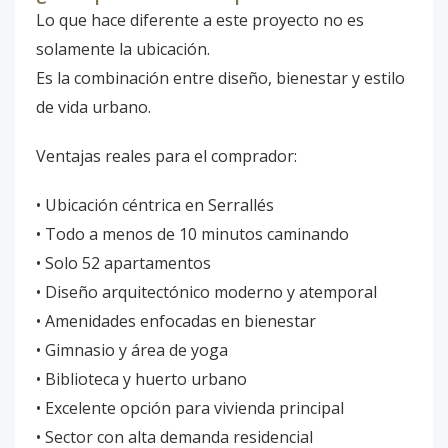
Lo que hace diferente a este proyecto no es
solamente la ubicación.
Es la combinación entre diseño, bienestar y estilo
de vida urbano.
Ventajas reales para el comprador:
• Ubicación céntrica en Serrallés
• Todo a menos de 10 minutos caminando
• Solo 52 apartamentos
• Diseño arquitectónico moderno y atemporal
• Amenidades enfocadas en bienestar
• Gimnasio y área de yoga
• Biblioteca y huerto urbano
• Excelente opción para vivienda principal
• Sector con alta demanda residencial