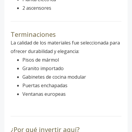
2 ascensores
Terminaciones
La calidad de los materiales fue seleccionada para
ofrecer durabilidad y elegancia:
Pisos de mármol
Granito importado
Gabinetes de cocina modular
Puertas enchapadas
Ventanas europeas
¿Por qué invertir aquí?