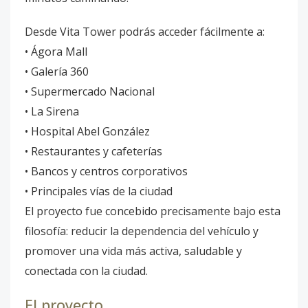
Desde Vita Tower podrás acceder fácilmente a:
• Ágora Mall
• Galería 360
• Supermercado Nacional
• La Sirena
• Hospital Abel González
• Restaurantes y cafeterías
• Bancos y centros corporativos
• Principales vías de la ciudad
El proyecto fue concebido precisamente bajo esta
filosofía: reducir la dependencia del vehículo y
promover una vida más activa, saludable y
conectada con la ciudad.
El proyecto