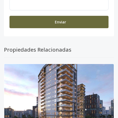
Enviar
Propiedades Relacionadas