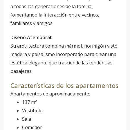
a todas las generaciones de la familia,
fomentando la interacción entre vecinos,
familiares y amigos.
Diseño Atemporal:
Su arquitectura combina mármol, hormigón visto,
madera y paisajismo incorporado para crear una
estética elegante que trasciende las tendencias
pasajeras.
Características de los apartamentos
Apartamentos de aproximadamente:
137 m²
Vestíbulo
Sala
Comedor