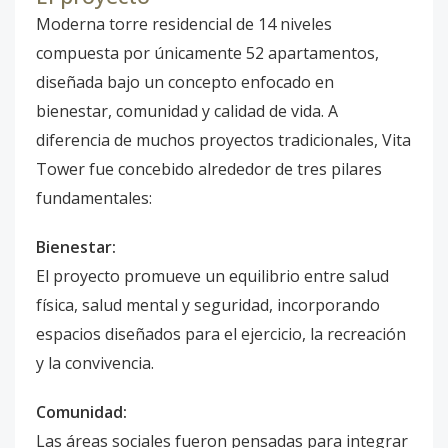
Moderna torre residencial de 14 niveles
compuesta por únicamente 52 apartamentos,
diseñada bajo un concepto enfocado en
bienestar, comunidad y calidad de vida. A
diferencia de muchos proyectos tradicionales, Vita
Tower fue concebido alrededor de tres pilares
fundamentales:
Bienestar:
El proyecto promueve un equilibrio entre salud
física, salud mental y seguridad, incorporando
espacios diseñados para el ejercicio, la recreación
y la convivencia.
Comunidad:
Las áreas sociales fueron pensadas para integrar