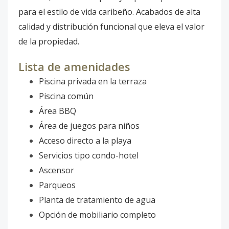
para el estilo de vida caribeño. Acabados de alta
calidad y distribución funcional que eleva el valor
de la propiedad.
Lista de amenidades
Piscina privada en la terraza
Piscina común
Área BBQ
Área de juegos para niños
Acceso directo a la playa
Servicios tipo condo-hotel
Ascensor
Parqueos
Planta de tratamiento de agua
Opción de mobiliario completo