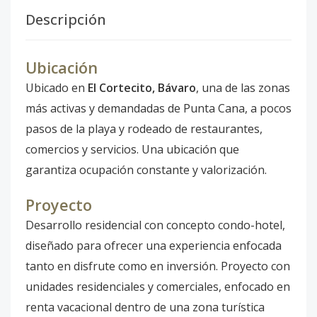
Descripción
Ubicación
Ubicado en
El Cortecito, Bávaro
, una de las zonas
más activas y demandadas de Punta Cana, a pocos
pasos de la playa y rodeado de restaurantes,
comercios y servicios. Una ubicación que
garantiza ocupación constante y valorización.
Proyecto
Desarrollo residencial con concepto condo-hotel,
diseñado para ofrecer una experiencia enfocada
tanto en disfrute como en inversión. Proyecto con
unidades residenciales y comerciales, enfocado en
renta vacacional dentro de una zona turística