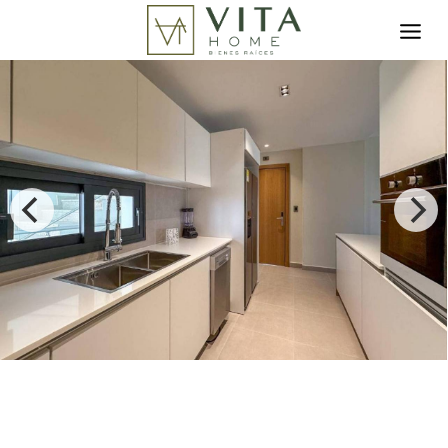
Toggle search filter