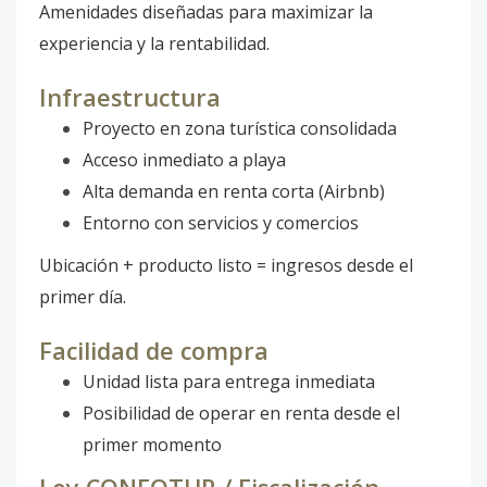
Amenidades diseñadas para maximizar la
experiencia y la rentabilidad.
Infraestructura
Proyecto en zona turística consolidada
Acceso inmediato a playa
Alta demanda en renta corta (Airbnb)
Entorno con servicios y comercios
Ubicación + producto listo = ingresos desde el
primer día.
Facilidad de compra
Unidad lista para entrega inmediata
Posibilidad de operar en renta desde el
primer momento