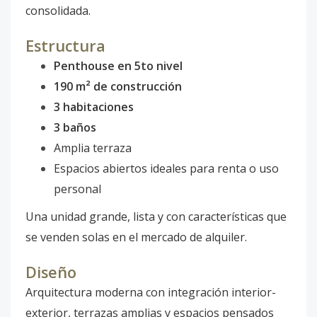
consolidada.
Estructura
Penthouse en 5to nivel
190 m² de construcción
3 habitaciones
3 baños
Amplia terraza
Espacios abiertos ideales para renta o uso
personal
Una unidad grande, lista y con características que
se venden solas en el mercado de alquiler.
Diseño
Arquitectura moderna con integración interior-
exterior, terrazas amplias y espacios pensados