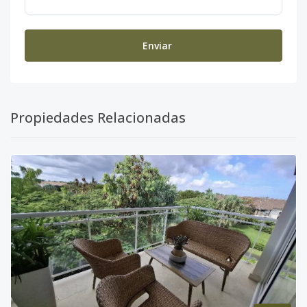
Enviar
Propiedades Relacionadas