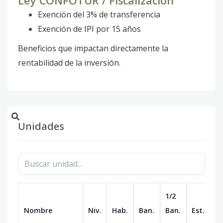
Ley CONFOTUR / Fiscalización
Exención del 3% de transferencia
Exención de IPI por 15 años
Beneficios que impactan directamente la
rentabilidad de la inversión.
Unidades
1/2
Nombre
Niv.
Hab.
Ban.
Ban.
Est.
m