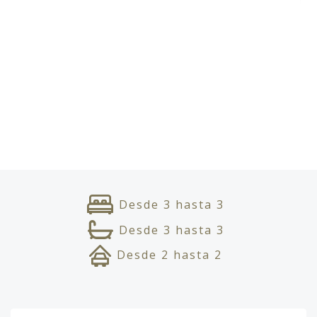
Desde
3
hasta
3
Desde
3
hasta
3
Desde
2
hasta
2