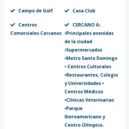
Campo de Golf
Casa Club
Centros
CERCANO A:
Comerciales Cercanos
•Principales avenidas
de la ciudad
•Supermercados
•Metro Santo Domingo
• Centros Culturales
•Restaurantes, Colegio
y Universidades •
Centros Médicos
•Clínicas Veterinarias
•Parque
Iberoamericano y
Centro Olímpico.