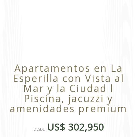
Apartamentos en La
Esperilla con Vista al
Mar y la Ciudad l
Piscina, jacuzzi y
amenidades premium
US$ 302,950
DESDE