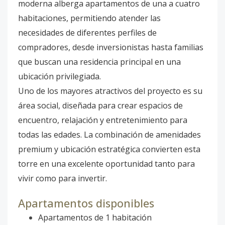
moderna alberga apartamentos de una a cuatro
habitaciones, permitiendo atender las
necesidades de diferentes perfiles de
compradores, desde inversionistas hasta familias
que buscan una residencia principal en una
ubicación privilegiada.
Uno de los mayores atractivos del proyecto es su
área social, diseñada para crear espacios de
encuentro, relajación y entretenimiento para
todas las edades. La combinación de amenidades
premium y ubicación estratégica convierten esta
torre en una excelente oportunidad tanto para
vivir como para invertir.
Apartamentos disponibles
Apartamentos de 1 habitación