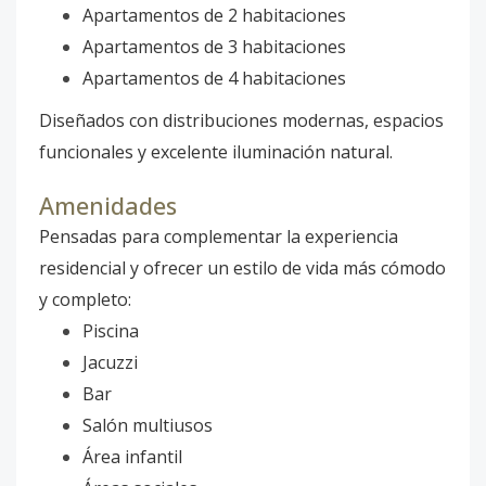
Apartamentos de 2 habitaciones
Apartamentos de 3 habitaciones
Apartamentos de 4 habitaciones
Diseñados con distribuciones modernas, espacios
funcionales y excelente iluminación natural.
Amenidades
Pensadas para complementar la experiencia
residencial y ofrecer un estilo de vida más cómodo
y completo:
Piscina
Jacuzzi
Bar
Salón multiusos
Área infantil