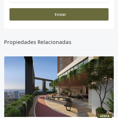
Enviar
Propiedades Relacionadas
VENTA