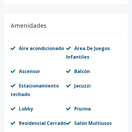
Amenidades
Aire acondicionado
Area De Juegos
Infantiles
Ascensor
Balcón
Estacionamiento
Jacuzzi
techado
Lobby
Piscina
Residencial Cerrado
Salón Multiusos