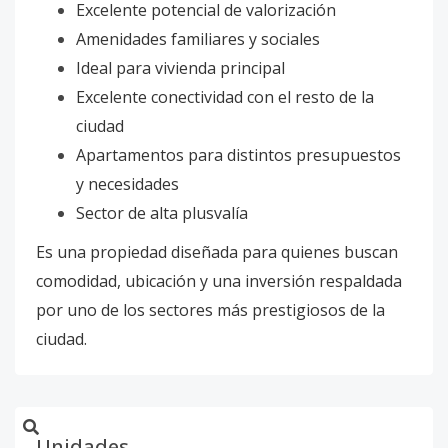
Excelente potencial de valorización
Amenidades familiares y sociales
Ideal para vivienda principal
Excelente conectividad con el resto de la
ciudad
Apartamentos para distintos presupuestos
y necesidades
Sector de alta plusvalía
Es una propiedad diseñada para quienes buscan
comodidad, ubicación y una inversión respaldada
por uno de los sectores más prestigiosos de la
ciudad.
Unidades