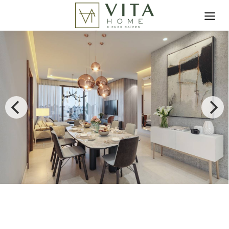
Toggle search filter