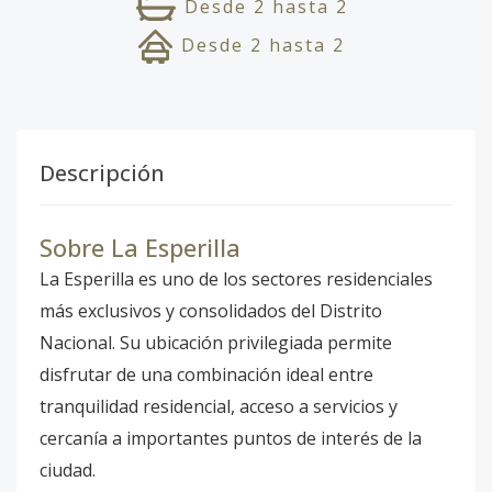
Desde
2
hasta
2
Desde
2
hasta
2
Descripción
Sobre La Esperilla
La Esperilla es uno de los sectores residenciales
más exclusivos y consolidados del Distrito
Nacional. Su ubicación privilegiada permite
disfrutar de una combinación ideal entre
tranquilidad residencial, acceso a servicios y
cercanía a importantes puntos de interés de la
ciudad.