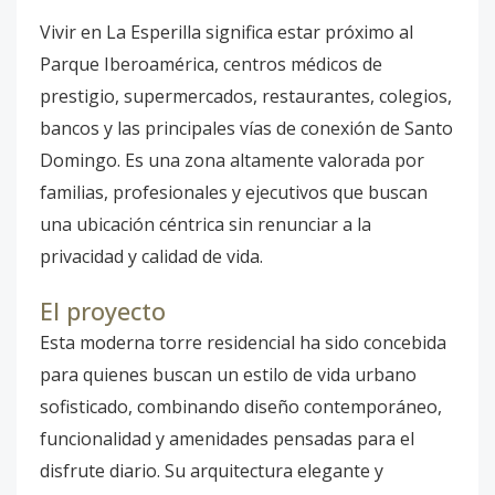
Vivir en La Esperilla significa estar próximo al
Parque Iberoamérica, centros médicos de
prestigio, supermercados, restaurantes, colegios,
bancos y las principales vías de conexión de Santo
Domingo. Es una zona altamente valorada por
familias, profesionales y ejecutivos que buscan
una ubicación céntrica sin renunciar a la
privacidad y calidad de vida.
El proyecto
Esta moderna torre residencial ha sido concebida
para quienes buscan un estilo de vida urbano
sofisticado, combinando diseño contemporáneo,
funcionalidad y amenidades pensadas para el
disfrute diario. Su arquitectura elegante y