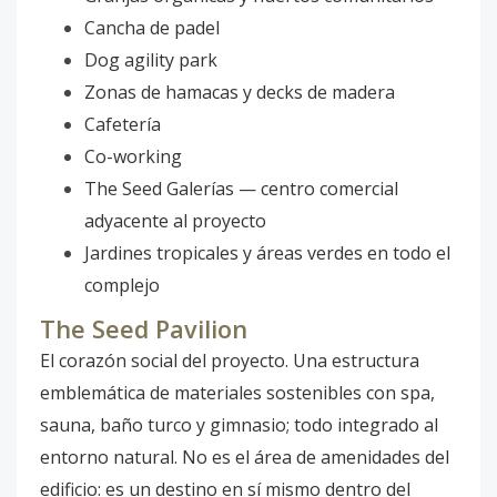
Cancha de padel
Dog agility park
Zonas de hamacas y decks de madera
Cafetería
Co-working
The Seed Galerías — centro comercial
adyacente al proyecto
Jardines tropicales y áreas verdes en todo el
complejo
The Seed Pavilion
El corazón social del proyecto. Una estructura
emblemática de materiales sostenibles con spa,
sauna, baño turco y gimnasio; todo integrado al
entorno natural. No es el área de amenidades del
edificio: es un destino en sí mismo dentro del