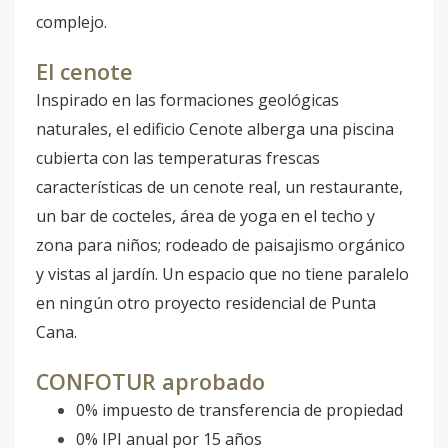
complejo.
El cenote
Inspirado en las formaciones geológicas
naturales, el edificio Cenote alberga una piscina
cubierta con las temperaturas frescas
características de un cenote real, un restaurante,
un bar de cocteles, área de yoga en el techo y
zona para niños; rodeado de paisajismo orgánico
y vistas al jardín. Un espacio que no tiene paralelo
en ningún otro proyecto residencial de Punta
Cana.
CONFOTUR aprobado
0% impuesto de transferencia de propiedad
0% IPI anual por 15 años