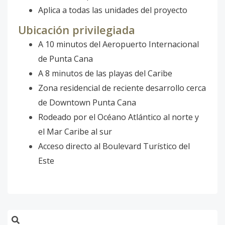
Aplica a todas las unidades del proyecto
Ubicación privilegiada
A 10 minutos del Aeropuerto Internacional
de Punta Cana
A 8 minutos de las playas del Caribe
Zona residencial de reciente desarrollo cerca
de Downtown Punta Cana
Rodeado por el Océano Atlántico al norte y
el Mar Caribe al sur
Acceso directo al Boulevard Turístico del
Este