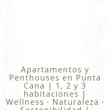
Apartamentos y
Penthouses en Punta
Cana | 1, 2 y 3
habitaciones |
Wellness · Naturaleza ·
Sostenibilidad |