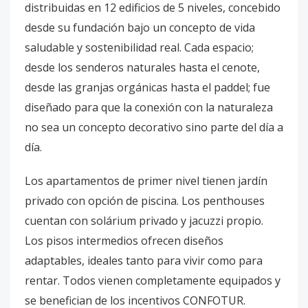
distribuidas en 12 edificios de 5 niveles, concebido
desde su fundación bajo un concepto de vida
saludable y sostenibilidad real. Cada espacio;
desde los senderos naturales hasta el cenote,
desde las granjas orgánicas hasta el paddel; fue
diseñado para que la conexión con la naturaleza
no sea un concepto decorativo sino parte del día a
día.
Los apartamentos de primer nivel tienen jardín
privado con opción de piscina. Los penthouses
cuentan con solárium privado y jacuzzi propio.
Los pisos intermedios ofrecen diseños
adaptables, ideales tanto para vivir como para
rentar. Todos vienen completamente equipados y
se benefician de los incentivos CONFOTUR.