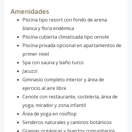
Amenidades
Piscina tipo resort con fondo de arena
blanca y flora endémica
Piscina cubierta climatizada tipo cenote
Piscina privada opcional en apartamentos de
primer nivel
Spa con sauna y baño turco
Jacuzzi
Gimnasio completo interior y área de
ejercicio al aire libre
Cenote con restaurante, coctelería, área de
yoga, mirador y zona infantil
Área de yoga en rooftop
Senderos naturales y caminos botánicos
Granjas orgánicas y huertos comunitarios