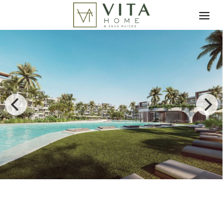
Toggle search filter