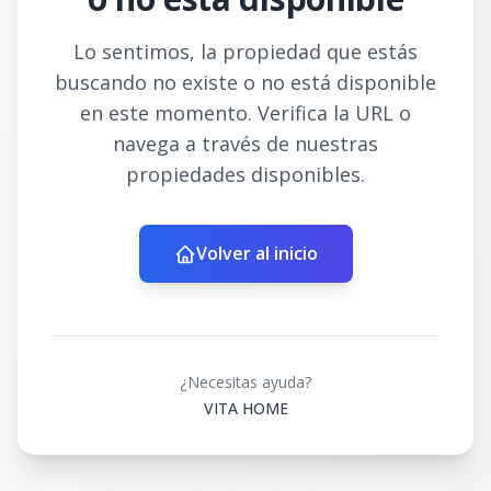
Lo sentimos, la propiedad que estás
buscando no existe o no está disponible
en este momento. Verifica la URL o
navega a través de nuestras
propiedades disponibles.
Volver al inicio
¿Necesitas ayuda?
VITA HOME