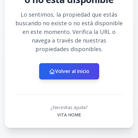
Lo sentimos, la propiedad que estás
buscando no existe o no está disponible
en este momento. Verifica la URL o
navega a través de nuestras
propiedades disponibles.
Volver al inicio
¿Necesitas ayuda?
VITA HOME