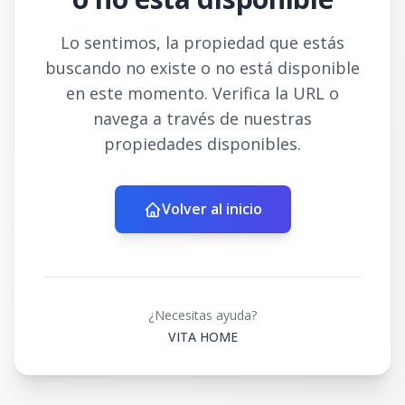
Lo sentimos, la propiedad que estás
buscando no existe o no está disponible
en este momento. Verifica la URL o
navega a través de nuestras
propiedades disponibles.
Volver al inicio
¿Necesitas ayuda?
VITA HOME