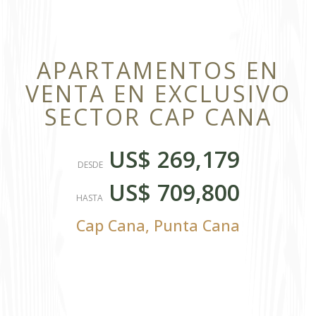
APARTAMENTOS EN
VENTA EN EXCLUSIVO
SECTOR CAP CANA
US$ 269,179
DESDE
US$ 709,800
HASTA
Cap Cana
,
Punta Cana