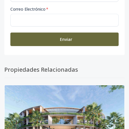
Correo Electrónico
*
Enviar
Propiedades Relacionadas