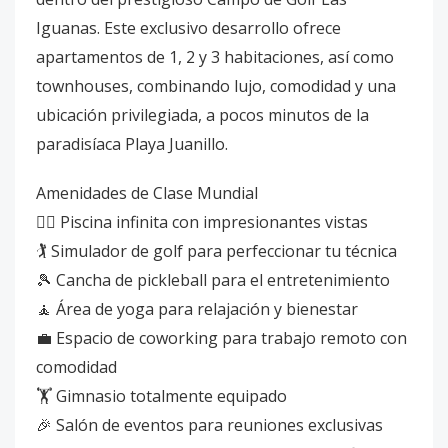
Iguanas. Este exclusivo desarrollo ofrece
apartamentos de 1, 2 y 3 habitaciones, así como
townhouses, combinando lujo, comodidad y una
ubicación privilegiada, a pocos minutos de la
paradisíaca Playa Juanillo.
Amenidades de Clase Mundial
🏊‍♂ Piscina infinita con impresionantes vistas
🏌️ Simulador de golf para perfeccionar tu técnica
🎾 Cancha de pickleball para el entretenimiento
🧘 Área de yoga para relajación y bienestar
💼 Espacio de coworking para trabajo remoto con
comodidad
🏋️ Gimnasio totalmente equipado
🎉 Salón de eventos para reuniones exclusivas