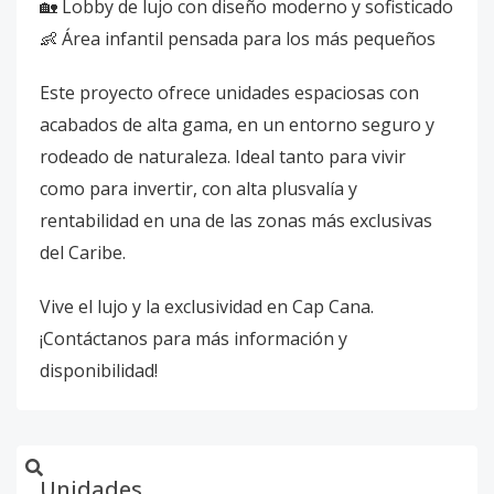
🏡 Lobby de lujo con diseño moderno y sofisticado
👶 Área infantil pensada para los más pequeños
Este proyecto ofrece unidades espaciosas con
acabados de alta gama, en un entorno seguro y
rodeado de naturaleza. Ideal tanto para vivir
como para invertir, con alta plusvalía y
rentabilidad en una de las zonas más exclusivas
del Caribe.
Vive el lujo y la exclusividad en Cap Cana.
¡Contáctanos para más información y
disponibilidad!
Unidades