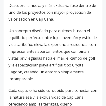
Descubre la nueva y más exclusiva fase dentro de
uno de los proyectos con mayor proyección de
valorización en Cap Cana.
Un concepto diseñado para quienes buscan el
equilibrio perfecto entre lujo, inversión y estilo de
vida caribeño, eleva la experiencia residencial con
impresionantes apartamentos que combinan
vistas privilegiadas hacia el mar, el campo de golf
y la espectacular playa artificial tipo Crystal
Lagoon, creando un entorno simplemente
incomparable.
Cada espacio ha sido concebido para conectar con
la naturaleza y la exclusividad de Cap Cana,
ofreciendo amplias terrazas, diseño