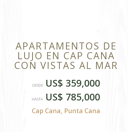
APARTAMENTOS DE
LUJO EN CAP CANA
CON VISTAS AL MAR
US$ 359,000
DESDE
US$ 785,000
HASTA
Cap Cana
,
Punta Cana