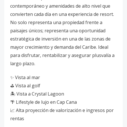
contemporáneo y amenidades de alto nivel que
convierten cada día en una experiencia de resort.
No solo representa una propiedad frente a
paisajes únicos; representa una oportunidad
estratégica de inversión en una de las zonas de
mayor crecimiento y demanda del Caribe. Ideal
para disfrutar, rentabilizar y asegurar plusvalía a
largo plazo.
✨ Vista al mar
⛳ Vista al golf
🏝️ Vista a Crystal Lagoon
🌴 Lifestyle de lujo en Cap Cana
📈 Alta proyección de valorización e ingresos por
rentas