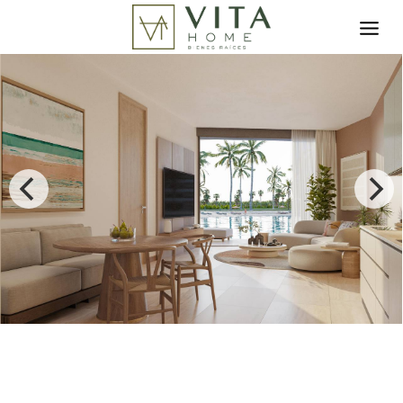
Toggle search filter