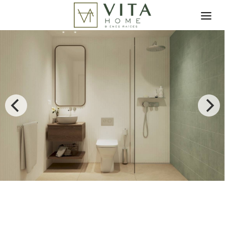
Toggle search filter