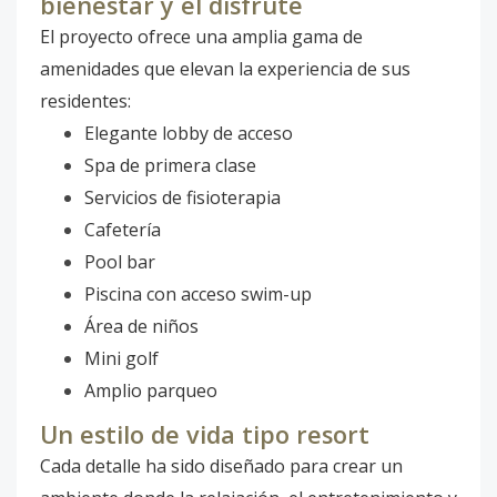
bienestar y el disfrute
El proyecto ofrece una amplia gama de
amenidades que elevan la experiencia de sus
residentes:
Elegante lobby de acceso
Spa de primera clase
Servicios de fisioterapia
Cafetería
Pool bar
Piscina con acceso swim-up
Área de niños
Mini golf
Amplio parqueo
Un estilo de vida tipo resort
Cada detalle ha sido diseñado para crear un