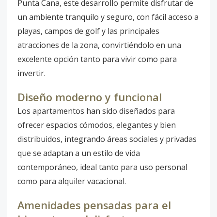
Punta Cana, este desarrollo permite disfrutar de
un ambiente tranquilo y seguro, con fácil acceso a
playas, campos de golf y las principales
atracciones de la zona, convirtiéndolo en una
excelente opción tanto para vivir como para
invertir.
Diseño moderno y funcional
Los apartamentos han sido diseñados para
ofrecer espacios cómodos, elegantes y bien
distribuidos, integrando áreas sociales y privadas
que se adaptan a un estilo de vida
contemporáneo, ideal tanto para uso personal
como para alquiler vacacional.
Amenidades pensadas para el