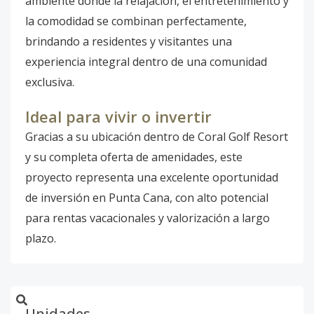
ambiente donde la relajación, el entretenimiento y
la comodidad se combinan perfectamente,
brindando a residentes y visitantes una
experiencia integral dentro de una comunidad
exclusiva.
Ideal para vivir o invertir
Gracias a su ubicación dentro de Coral Golf Resort
y su completa oferta de amenidades, este
proyecto representa una excelente oportunidad
de inversión en Punta Cana, con alto potencial
para rentas vacacionales y valorización a largo
plazo.
Unidades