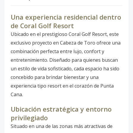
Una experiencia residencial dentro
de Coral Golf Resort
Ubicado en el prestigioso Coral Golf Resort, este
exclusivo proyecto en Cabeza de Toro ofrece una
combinación perfecta entre lujo, confort y
entretenimiento. Diseñado para quienes buscan
un estilo de vida sofisticado, cada espacio ha sido
concebido para brindar bienestar y una
experiencia tipo resort en el corazón de Punta
Cana.
Ubicación estratégica y entorno
privilegiado
Situado en una de las zonas más atractivas de