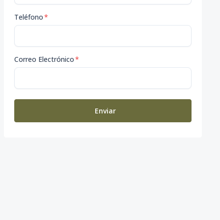
Teléfono
*
Correo Electrónico
*
Enviar