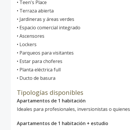
• Teen's Place
• Terraza abierta
• Jardineras y áreas verdes
• Espacio comercial integrado
• Ascensores
• Lockers
• Parqueos para visitantes
• Estar para choferes
• Planta eléctrica full
• Ducto de basura
Tipologías disponibles
Apartamentos de 1 habitación
Ideales para profesionales, inversionistas o quiene
Apartamentos de 1 habitación + estudio