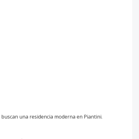
s buscan una residencia moderna en Piantini.