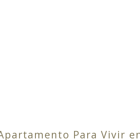
Apartamento Para Vivir e