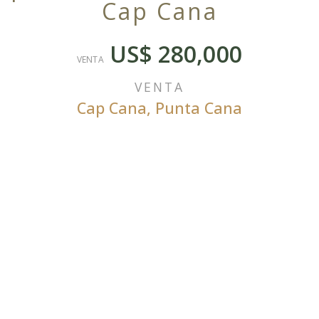
Cap Cana
US$ 280,000
VENTA
VENTA
Cap Cana
,
Punta Cana