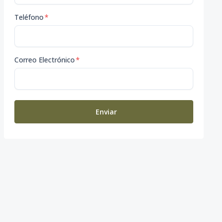
Teléfono
*
Correo Electrónico
*
Enviar