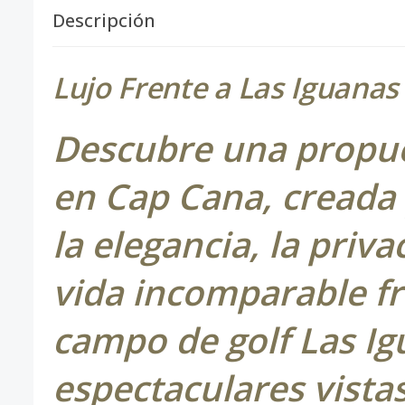
Descripción
Lujo Frente a Las Iguanas
Descubre una propue
en Cap Cana, creada
la elegancia, la priva
vida incomparable fr
campo de golf Las Ig
espectaculares vistas