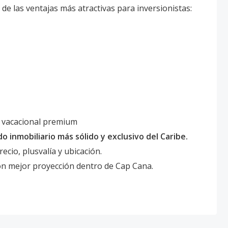
 de las ventajas más atractivas para inversionistas:
a vacacional premium
inmobiliario más sólido y exclusivo del Caribe.
ecio, plusvalía y ubicación.
on mejor proyección dentro de Cap Cana.