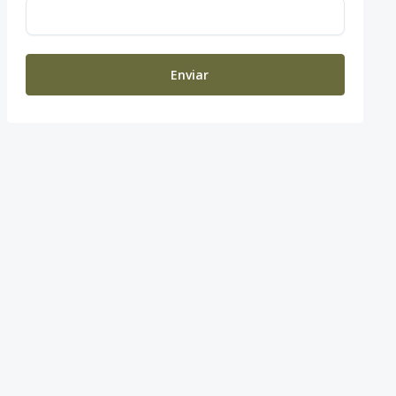
Enviar