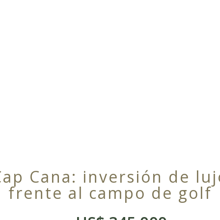
Cap Cana: inversión de luj
frente al campo de golf