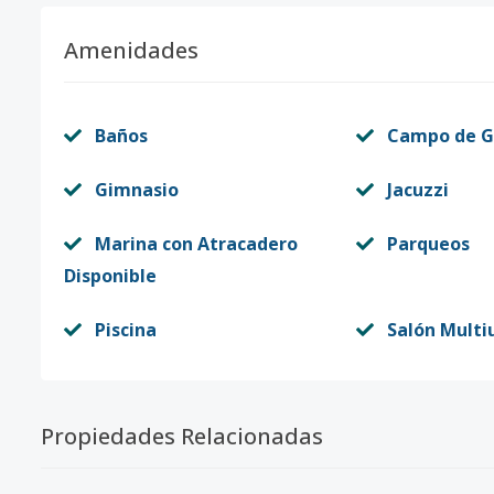
Amenidades
Baños
Campo de G
Gimnasio
Jacuzzi
Marina con Atracadero
Parqueos
Disponible
Piscina
Salón Multi
Propiedades Relacionadas