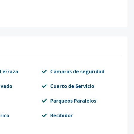
 Terraza
Cámaras de seguridad
avado
Cuarto de Servicio
Parqueos Paralelos
rico
Recibidor