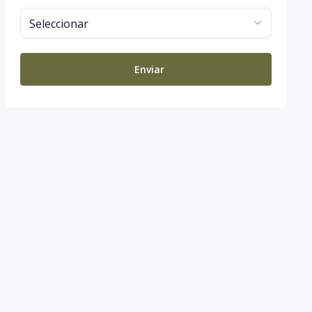
Enviar