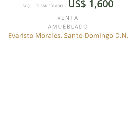
US$ 1,600
ALQUILER AMUEBLADO
VENTA
AMUEBLADO
Evaristo Morales
,
Santo Domingo D.N.