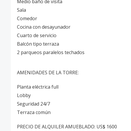
Medio baño de visita
Sala
Comedor
Cocina con desayunador
Cuarto de servicio
Balcón tipo terraza
2 parqueos paralelos techados
AMENIDADES DE LA TORRE:
Planta eléctrica full
Lobby
Seguridad 24/7
Terraza común
PRECIO DE ALQUILER AMUEBLADO: US$ 1600