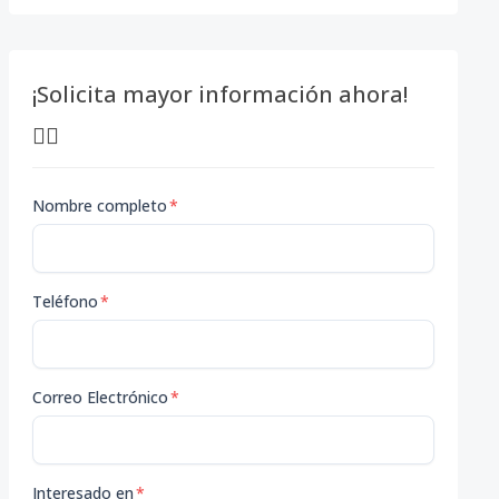
¡Solicita mayor información ahora!
👇🏽
Nombre completo
*
Teléfono
*
Correo Electrónico
*
Interesado en
*