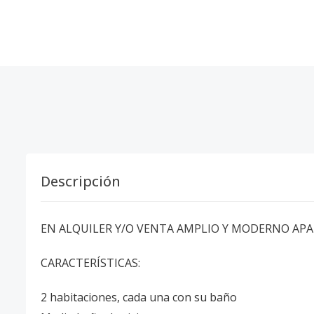
Descripción
EN ALQUILER Y/O VENTA AMPLIO Y MODERNO AP
CARACTERÍSTICAS:
2 habitaciones, cada una con su baño