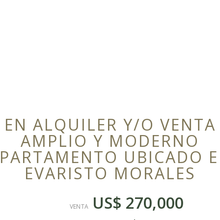
EN ALQUILER Y/O VENTA
AMPLIO Y MODERNO
PARTAMENTO UBICADO 
EVARISTO MORALES
US$ 270,000
VENTA