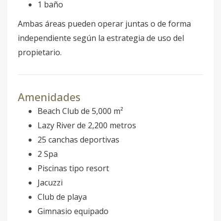
1 baño
Ambas áreas pueden operar juntas o de forma
independiente según la estrategia de uso del
propietario.
Amenidades
Beach Club de 5,000 m²
Lazy River de 2,200 metros
25 canchas deportivas
2 Spa
Piscinas tipo resort
Jacuzzi
Club de playa
Gimnasio equipado