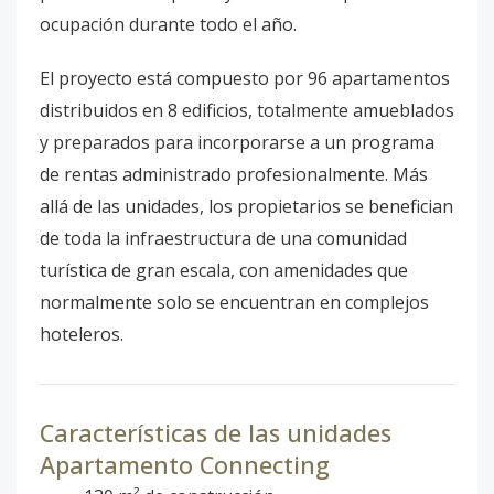
ocupación durante todo el año.
El proyecto está compuesto por 96 apartamentos
distribuidos en 8 edificios, totalmente amueblados
y preparados para incorporarse a un programa
de rentas administrado profesionalmente. Más
allá de las unidades, los propietarios se benefician
de toda la infraestructura de una comunidad
turística de gran escala, con amenidades que
normalmente solo se encuentran en complejos
hoteleros.
Características de las unidades
Apartamento Connecting