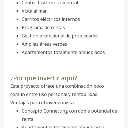
Centro histórico comercial
Vista al mar
Carritos eléctricos internos
Programa de rentas
Gestión profesional de propiedades
Amplias áreas verdes
Apartamentos totalmente amueblados
¿Por qué invertir aquí?
Este proyecto ofrece una combinación poco
común entre uso personal y rentabilidad.
Ventajas para el inversionista:
Concepto Connecting con doble potencial de
renta
Apartamentos totalmente amueblados