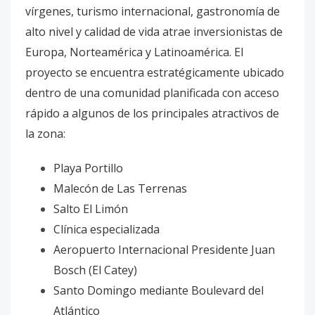
vírgenes, turismo internacional, gastronomía de
alto nivel y calidad de vida atrae inversionistas de
Europa, Norteamérica y Latinoamérica. El
proyecto se encuentra estratégicamente ubicado
dentro de una comunidad planificada con acceso
rápido a algunos de los principales atractivos de
la zona:
Playa Portillo
Malecón de Las Terrenas
Salto El Limón
Clínica especializada
Aeropuerto Internacional Presidente Juan
Bosch (El Catey)
Santo Domingo mediante Boulevard del
Atlántico