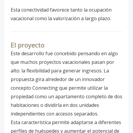
Esta conectividad favorece tanto la ocupación
vacacional como la valorización a largo plazo.
El proyecto
Este desarrollo fue concebido pensando en algo
que muchos proyectos vacacionales pasan por
alto: la flexibilidad para generar ingresos. La
propuesta gira alrededor de un innovador
concepto Connecting que permite utilizar la
propiedad como un apartamento completo de dos
habitaciones o dividirla en dos unidades
independientes con accesos separados.
Esta característica permite adaptarse a diferentes
perfiles de huéspedes y aumentar el potencial de