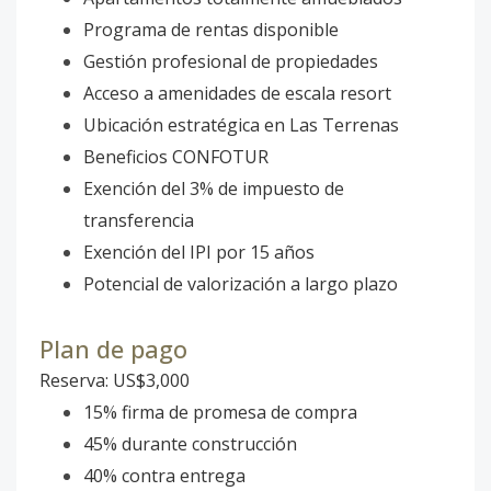
Programa de rentas disponible
Gestión profesional de propiedades
Acceso a amenidades de escala resort
Ubicación estratégica en Las Terrenas
Beneficios CONFOTUR
Exención del 3% de impuesto de
transferencia
Exención del IPI por 15 años
Potencial de valorización a largo plazo
Plan de pago
Reserva: US$3,000
15% firma de promesa de compra
45% durante construcción
40% contra entrega