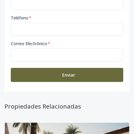
Teléfono
*
Correo Electrónico
*
Enviar
Propiedades Relacionadas