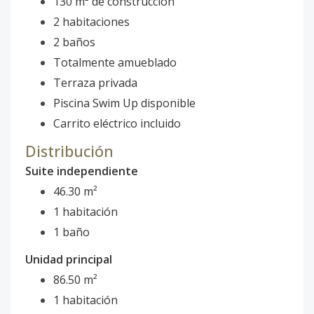
130 m² de construcción
2 habitaciones
2 baños
Totalmente amueblado
Terraza privada
Piscina Swim Up disponible
Carrito eléctrico incluido
Distribución
Suite independiente
46.30 m²
1 habitación
1 baño
Unidad principal
86.50 m²
1 habitación