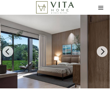
Toggle search filter