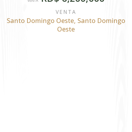
VENTA
VENTA
Santo Domingo Oeste
,
Santo Domingo
Oeste