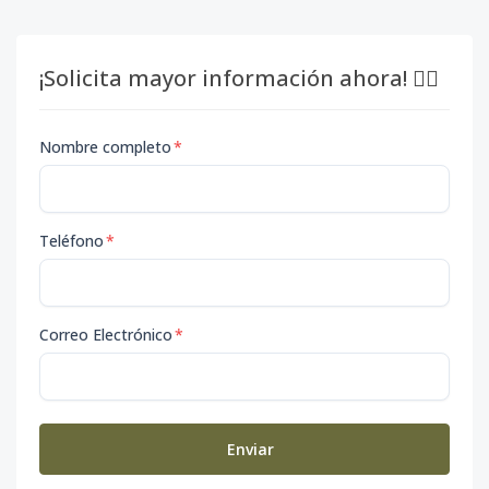
¡Solicita mayor información ahora! 👇🏽
Nombre completo
*
Teléfono
*
Correo Electrónico
*
Enviar