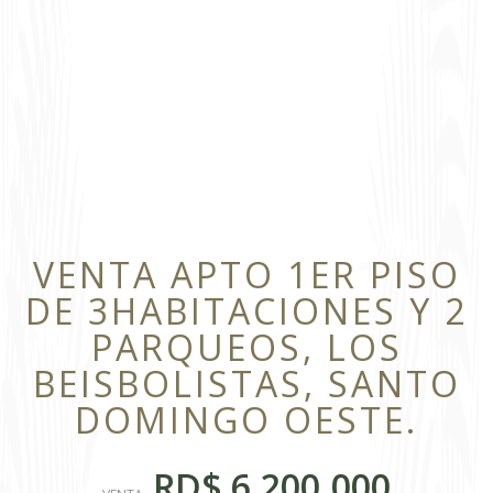
VENTA APTO 1ER PISO
DE 3HABITACIONES Y 2
PARQUEOS, LOS
BEISBOLISTAS, SANTO
DOMINGO OESTE.
RD$ 6,200,000