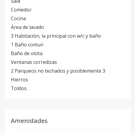
Sala
Comedor
Cocina
Área de lavado
3 Habitación, la principal con w/c y baño
1 Baño comun
Baño de visita
Ventanas corredizas
2 Parqueos no techados y posiblemente 3
Hierros
Toldos.
Amenidades