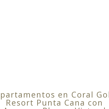
partamentos en Coral Go
Resort Punta Cana con