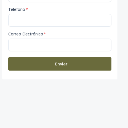
Teléfono
*
Correo Electrónico
*
Enviar