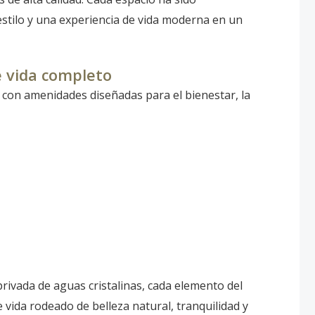
tilo y una experiencia de vida moderna en un
e vida completo
t con amenidades diseñadas para el bienestar, la
privada de aguas cristalinas, cada elemento del
 vida rodeado de belleza natural, tranquilidad y