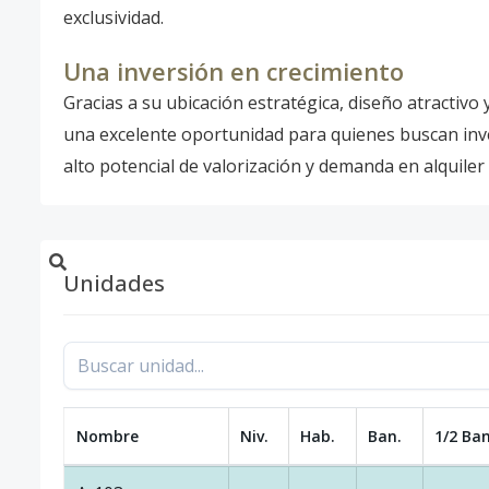
exclusividad.
Una inversión en crecimiento
Gracias a su ubicación estratégica, diseño atractiv
una excelente oportunidad para quienes buscan inve
alto potencial de valorización y demanda en alquiler 
Unidades
Nombre
Niv.
Hab.
Ban.
1/2 Ban