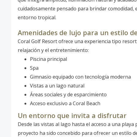
cuidadosamente pensado para brindar comodidad, es
entorno tropical.
Amenidades de lujo para un estilo d
Coral Golf Resort ofrece una experiencia tipo resor
relajación y el entretenimiento:
Piscina principal
Spa
Gimnasio equipado con tecnología moderna
Vistas a un lago natural
Áreas sociales y de esparcimiento
Acceso exclusivo a Coral Beach
Un entorno que invita a disfrutar
Desde las vistas al lago hasta el acceso a una playa 
proyecto ha sido concebido para ofrecer un estilo de