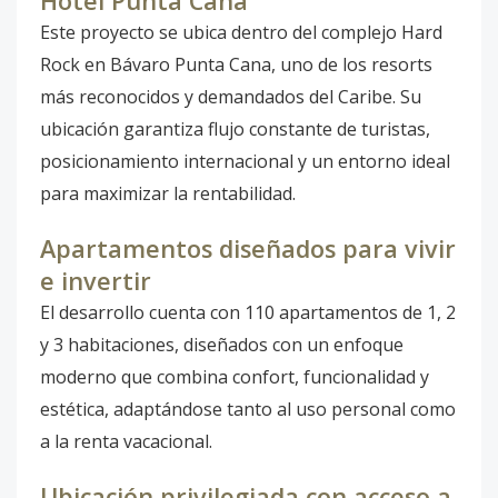
Hotel Punta Cana
Este proyecto se ubica dentro del complejo Hard
Rock en Bávaro Punta Cana, uno de los resorts
más reconocidos y demandados del Caribe. Su
ubicación garantiza flujo constante de turistas,
posicionamiento internacional y un entorno ideal
para maximizar la rentabilidad.
Apartamentos diseñados para vivir
e invertir
El desarrollo cuenta con 110 apartamentos de 1, 2
y 3 habitaciones, diseñados con un enfoque
moderno que combina confort, funcionalidad y
estética, adaptándose tanto al uso personal como
a la renta vacacional.
Ubicación privilegiada con acceso a