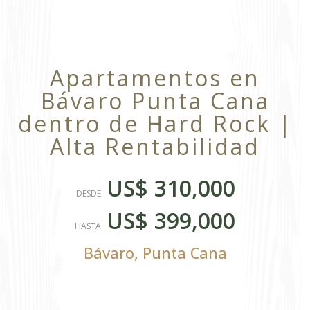
Apartamentos en
Bávaro Punta Cana
dentro de Hard Rock |
Alta Rentabilidad
US$ 310,000
DESDE
US$ 399,000
HASTA
Bávaro
,
Punta Cana