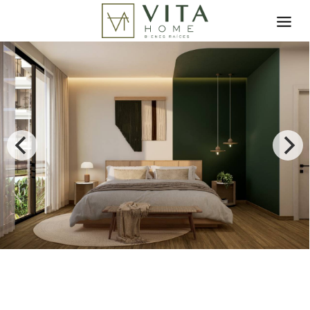
Toggle search filter