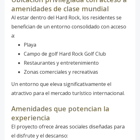
amenidades de clase mundial
Al estar dentro del Hard Rock, los residentes se
benefician de un entorno consolidado con acceso
a:
Playa
Campo de golf Hard Rock Golf Club
Restaurantes y entretenimiento
Zonas comerciales y recreativas
Un entorno que eleva significativamente el
atractivo para el mercado turístico internacional.
Amenidades que potencian la
experiencia
El proyecto ofrece áreas sociales diseñadas para
el disfrute y el descanso: