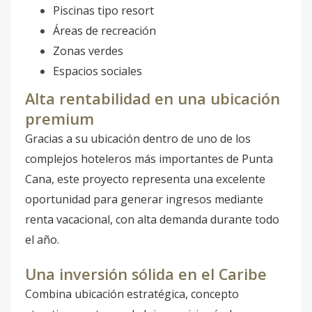
Piscinas tipo resort
Áreas de recreación
Zonas verdes
Espacios sociales
Alta rentabilidad en una ubicación
premium
Gracias a su ubicación dentro de uno de los
complejos hoteleros más importantes de Punta
Cana, este proyecto representa una excelente
oportunidad para generar ingresos mediante
renta vacacional, con alta demanda durante todo
el año.
Una inversión sólida en el Caribe
Combina ubicación estratégica, concepto