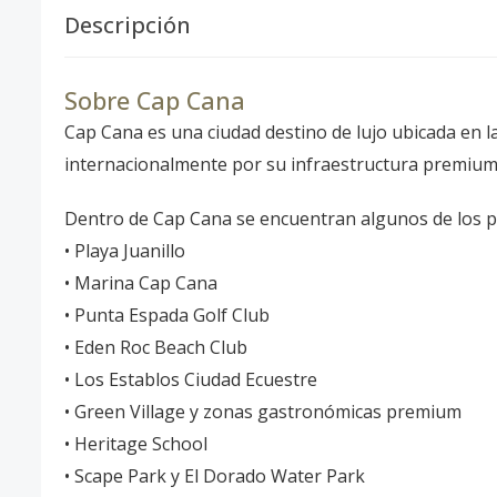
Descripción
Sobre Cap Cana
Cap Cana es una ciudad destino de lujo ubicada en l
internacionalmente por su infraestructura premium, p
Dentro de Cap Cana se encuentran algunos de los pu
• Playa Juanillo
• Marina Cap Cana
• Punta Espada Golf Club
• Eden Roc Beach Club
• Los Establos Ciudad Ecuestre
• Green Village y zonas gastronómicas premium
• Heritage School
• Scape Park y El Dorado Water Park