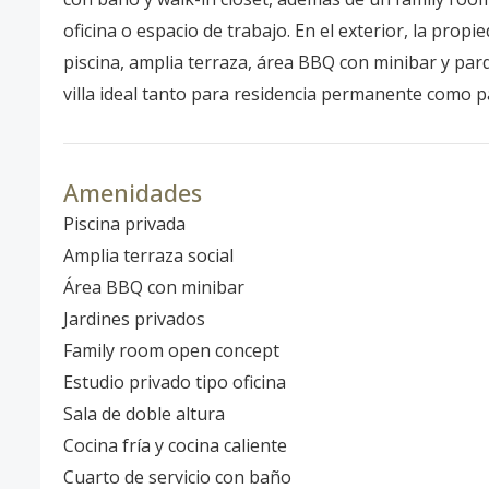
oficina o espacio de trabajo. En el exterior, la prop
piscina, amplia terraza, área BBQ con minibar y par
villa ideal tanto para residencia permanente como p
Amenidades
Piscina privada
Amplia terraza social
Área BBQ con minibar
Jardines privados
Family room open concept
Estudio privado tipo oficina
Sala de doble altura
Cocina fría y cocina caliente
Cuarto de servicio con baño