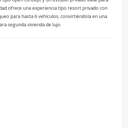
iedad ofrece una experiencia tipo resort privado con
queo para hasta 6 vehículos, convirtiéndola en una
ara segunda vivienda de lujo.