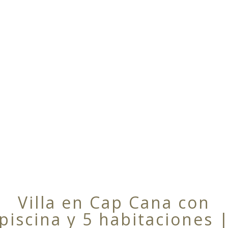
Villa en Cap Cana con
piscina y 5 habitaciones 