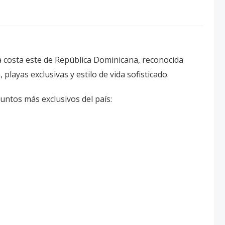
a costa este de República Dominicana, reconocida
layas exclusivas y estilo de vida sofisticado.
ntos más exclusivos del país: