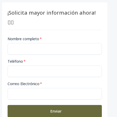
¡Solicita mayor información ahora!
👇🏽
Nombre completo
*
Teléfono
*
Correo Electrónico
*
Enviar