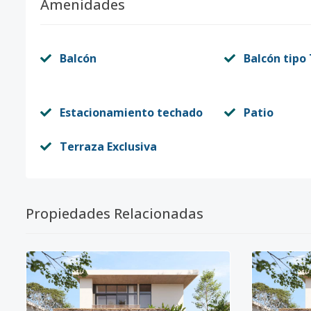
Amenidades
Balcón
Balcón tipo
Estacionamiento techado
Patio
Terraza Exclusiva
Propiedades Relacionadas