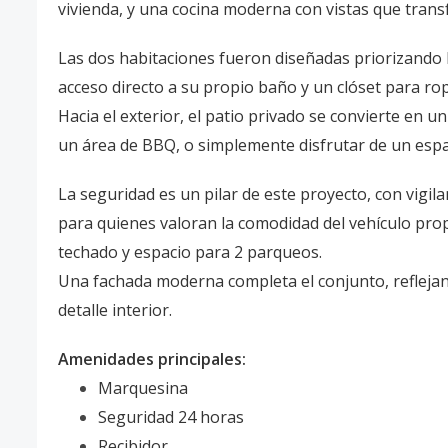
vivienda, y una cocina moderna con vistas que trans
Las dos habitaciones fueron diseñadas priorizando la
acceso directo a su propio baño y un clóset para ro
Hacia el exterior, el patio privado se convierte en un
un área de BBQ, o simplemente disfrutar de un espa
La seguridad es un pilar de este proyecto, con vigila
para quienes valoran la comodidad del vehículo pro
techado y espacio para 2 parqueos.
Una fachada moderna completa el conjunto, reflejando
detalle interior.
Amenidades principales:
Marquesina
Seguridad 24 horas
Recibidor