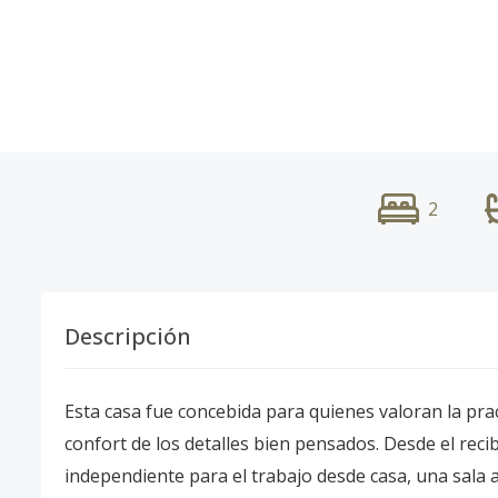
2
Descripción
Esta casa fue concebida para quienes valoran la pract
confort de los detalles bien pensados. Desde el recibi
independiente para el trabajo desde casa, una sala a