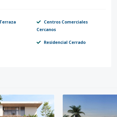
 Terraza
Centros Comerciales
Cercanos
Residencial Cerrado