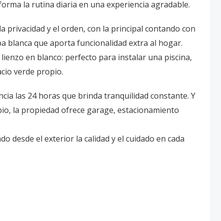
forma la rutina diaria en una experiencia agradable.
 privacidad y el orden, con la principal contando con
pa blanca que aporta funcionalidad extra al hogar.
 lienzo en blanco: perfecto para instalar una piscina,
cio verde propio.
ncia las 24 horas que brinda tranquilidad constante. Y
pio, la propiedad ofrece garage, estacionamiento
 desde el exterior la calidad y el cuidado en cada