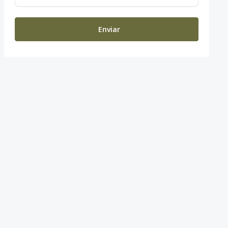
Enviar