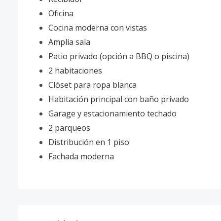
Oficina
Cocina moderna con vistas
Amplia sala
Patio privado (opción a BBQ o piscina)
2 habitaciones
Clóset para ropa blanca
Habitación principal con baño privado
Garage y estacionamiento techado
2 parqueos
Distribución en 1 piso
Fachada moderna