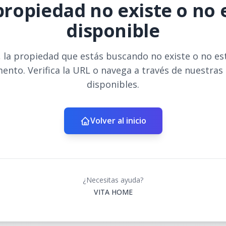
propiedad no existe o no 
disponible
 la propiedad que estás buscando no existe o no es
ento. Verifica la URL o navega a través de nuestras
disponibles.
Volver al inicio
¿Necesitas ayuda?
VITA HOME