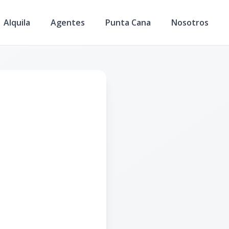
Alquila
Agentes
Punta Cana
Nosotros