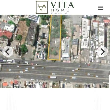
Toggle search filter