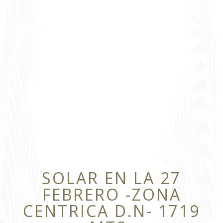
SOLAR EN LA 27
FEBRERO -ZONA
CENTRICA D.N- 1719