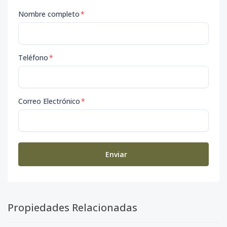
Nombre completo
*
Teléfono
*
Correo Electrónico
*
Enviar
Propiedades Relacionadas