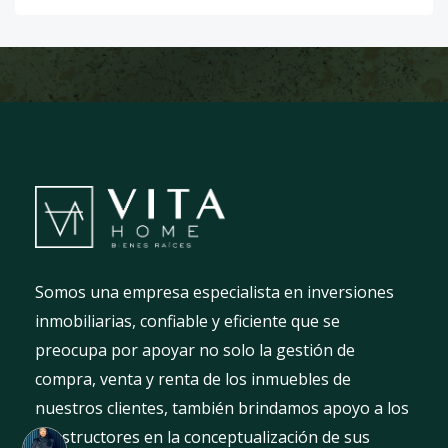
Somos una empresa especialista en inversiones
inmobiliarias, confiable y eficiente que se
preocupa por apoyar no solo la gestión de
compra, venta y renta de los inmuebles de
nuestros clientes, también brindamos apoyo a los
constructores en la conceptualización de sus