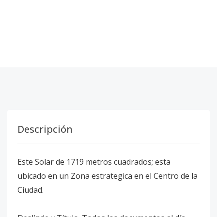
Descripción
Este Solar de 1719 metros cuadrados; esta
ubicado en un Zona estrategica en el Centro de la
Ciudad.