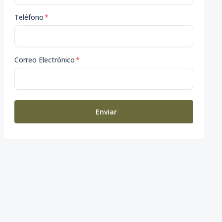
Teléfono
*
Correo Electrónico
*
Enviar