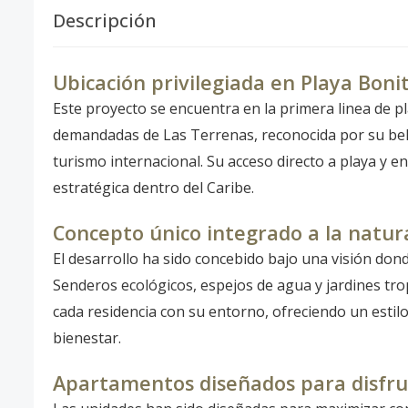
Descripción
Ubicación privilegiada en Playa Boni
Este proyecto se encuentra en la primera linea de pl
demandadas de Las Terrenas, reconocida por su bellez
turismo internacional. Su acceso directo a playa y 
estratégica dentro del Caribe.
Concepto único integrado a la natur
El desarrollo ha sido concebido bajo una visión don
Senderos ecológicos, espejos de agua y jardines tro
cada residencia con su entorno, ofreciendo un estilo 
bienestar.
Apartamentos diseñados para disfrut