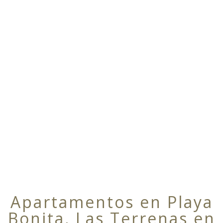
Apartamentos en Playa
Bonita, Las Terrenas en