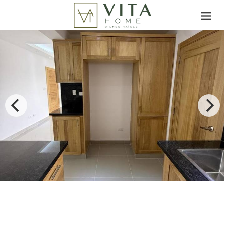
Toggle search filter