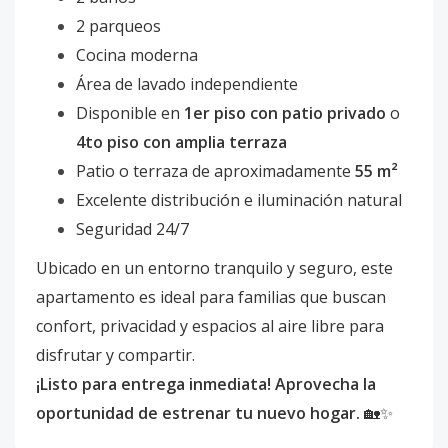
2 parqueos
Cocina moderna
Área de lavado independiente
Disponible en
1er piso con patio privado
o
4to piso con amplia terraza
Patio o terraza de aproximadamente
55 m²
Excelente distribución e iluminación natural
Seguridad 24/7
Ubicado en un entorno tranquilo y seguro, este
apartamento es ideal para familias que buscan
confort, privacidad y espacios al aire libre para
disfrutar y compartir.
¡Listo para entrega inmediata! Aprovecha la
oportunidad de estrenar tu nuevo hogar.
🏡✨