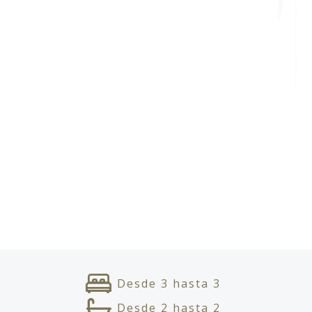
Desde
3
hasta
3
Desde
2
hasta
2