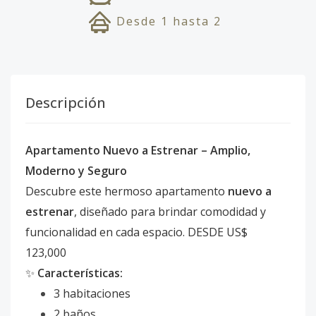
Desde
1
hasta
2
Descripción
Apartamento Nuevo a Estrenar – Amplio,
Moderno y Seguro
Descubre este hermoso apartamento
nuevo a
estrenar
, diseñado para brindar comodidad y
funcionalidad en cada espacio. DESDE US$
123,000
✨
Características:
3 habitaciones
2 baños