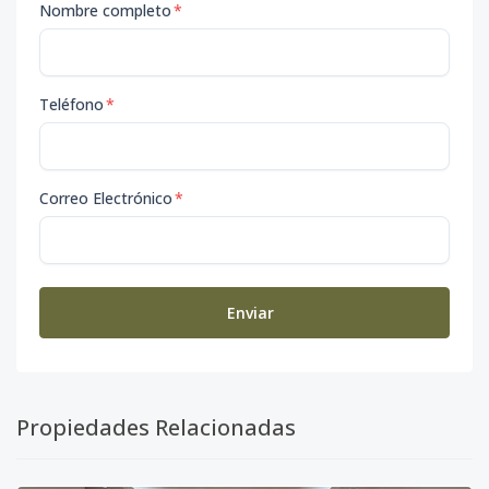
Nombre completo
*
Teléfono
*
Correo Electrónico
*
Enviar
Propiedades Relacionadas