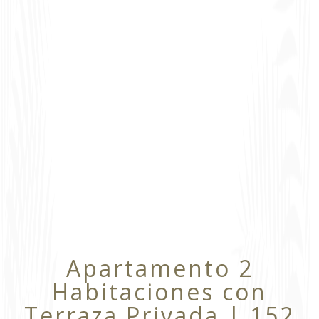
Apartamento 2
Habitaciones con
Terraza Privada | 152