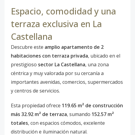
Espacio, comodidad y una
terraza exclusiva en La
Castellana
Descubre este
amplio apartamento de 2
habitaciones con terraza privada
, ubicado en el
prestigioso
sector La Castellana
, una zona
céntrica y muy valorada por su cercanía a
importantes avenidas, comercios, supermercados
y centros de servicios.
Esta propiedad ofrece
119.65 m² de construcción
más 32.92 m² de terraza
, sumando
152.57 m²
totales
, con espacios cómodos, excelente
distribución e iluminación natural.