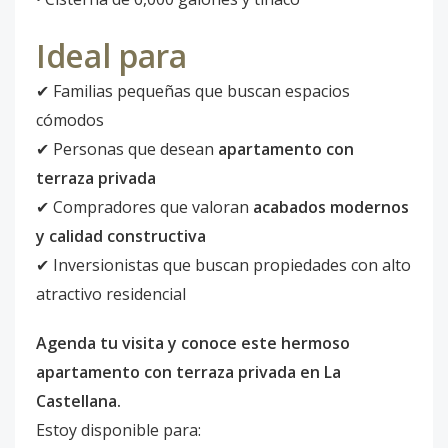
Ideal para
✔ Familias pequeñas que buscan espacios
cómodos
✔ Personas que desean
apartamento con
terraza privada
✔ Compradores que valoran
acabados modernos
y calidad constructiva
✔ Inversionistas que buscan propiedades con alto
atractivo residencial
Agenda tu visita y conoce este hermoso
apartamento con terraza privada en La
Castellana.
Estoy disponible para: