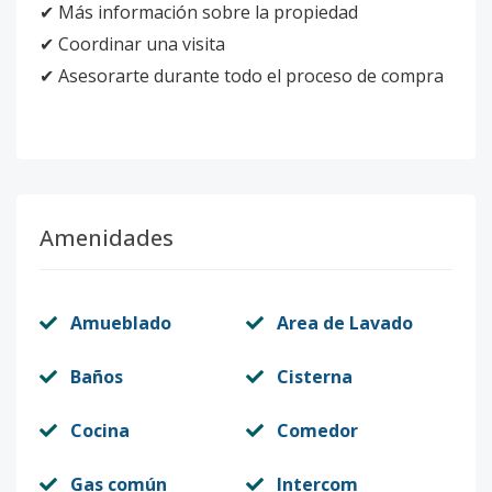
✔ Más información sobre la propiedad
✔ Coordinar una visita
✔ Asesorarte durante todo el proceso de compra
Amenidades
Amueblado
Area de Lavado
Baños
Cisterna
Cocina
Comedor
Gas común
Intercom