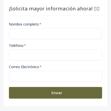
¡Solicita mayor información ahora! 👇🏽
Nombre completo
*
Teléfono
*
Correo Electrónico
*
Enviar