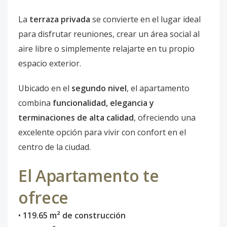
La
terraza privada
se convierte en el lugar ideal
para disfrutar reuniones, crear un área social al
aire libre o simplemente relajarte en tu propio
espacio exterior.
Ubicado en el
segundo nivel
, el apartamento
combina
funcionalidad, elegancia y
terminaciones de alta calidad
, ofreciendo una
excelente opción para vivir con confort en el
centro de la ciudad.
El Apartamento te
ofrece
•
119.65 m² de construcción