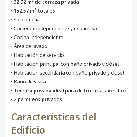
•
32.92 m² de terraza privada
•
152.57 m² totales
• Sala amplia
• Comedor independiente y espacioso
• Cocina independiente
• Área de lavado
• Habitación de servicio
• Habitación principal con baño privado y clóset
• Habitación secundaria con baño privado y clóset
• Baño de visita
•
Terraza privada ideal para disfrutar al aire libre
•
2 parqueos privados
Características del
Edificio