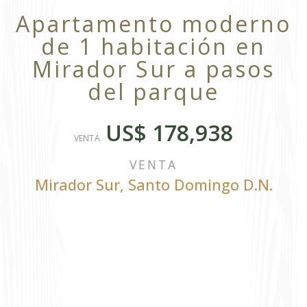
Apartamento moderno
de 1 habitación en
Mirador Sur a pasos
del parque
US$ 178,938
VENTA
VENTA
Mirador Sur
,
Santo Domingo D.N.