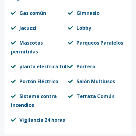
Gas común
Gimnasio
Jacuzzi
Lobby
Mascotas
Parqueos Paralelos
permitidas
planta electrica full
Portero
Portón Eléctrico
Salón Multiusos
Sistema contra
Terraza Común
incendios
Vigilancia 24 horas