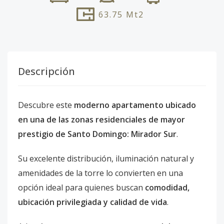
63.75
Mt2
Descripción
Descubre este
moderno apartamento ubicado
en una de las zonas residenciales de mayor
prestigio de Santo Domingo: Mirador Sur
.
Su excelente distribución, iluminación natural y
amenidades de la torre lo convierten en una
opción ideal para quienes buscan
comodidad,
ubicación privilegiada y calidad de vida
.