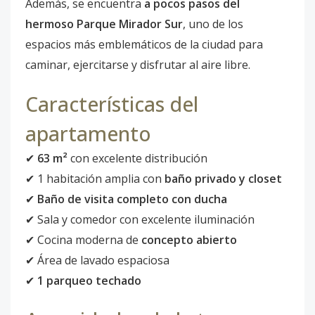
Además, se encuentra
a pocos pasos del
hermoso Parque Mirador Sur
, uno de los
espacios más emblemáticos de la ciudad para
caminar, ejercitarse y disfrutar al aire libre.
Características del
apartamento
✔
63 m²
con excelente distribución
✔ 1 habitación amplia con
baño privado y closet
✔
Baño de visita completo con ducha
✔ Sala y comedor con excelente iluminación
✔ Cocina moderna de
concepto abierto
✔ Área de lavado espaciosa
✔
1 parqueo techado