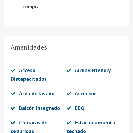
compra
Amenidades
Acceso
AirBnB Friendly
Discapacitados
Área de lavado
Ascensor
Balcón Integrado
BBQ
Cámaras de
Estacionamiento
seguridad
techado