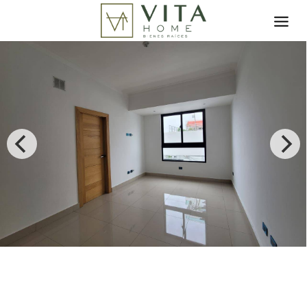
Toggle search filter