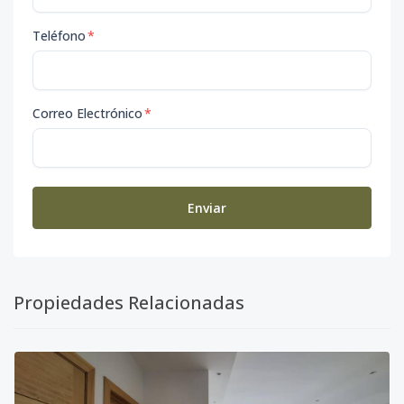
Teléfono
*
Correo Electrónico
*
Enviar
Propiedades Relacionadas