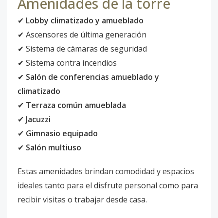
Amenidades de la torre
✔
Lobby climatizado y amueblado
✔ Ascensores de última generación
✔ Sistema de cámaras de seguridad
✔ Sistema contra incendios
✔
Salón de conferencias amueblado y
climatizado
✔
Terraza común amueblada
✔
Jacuzzi
✔
Gimnasio equipado
✔
Salón multiuso
Estas amenidades brindan comodidad y espacios
ideales tanto para el disfrute personal como para
recibir visitas o trabajar desde casa.