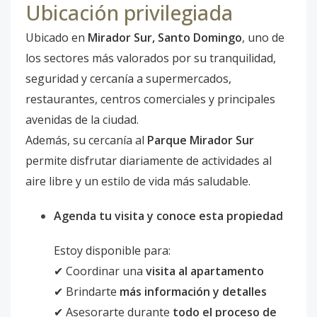
Ubicación privilegiada
Ubicado en
Mirador Sur, Santo Domingo
, uno de
los sectores más valorados por su tranquilidad,
seguridad y cercanía a supermercados,
restaurantes, centros comerciales y principales
avenidas de la ciudad.
Además, su cercanía al
Parque Mirador Sur
permite disfrutar diariamente de actividades al
aire libre y un estilo de vida más saludable.
Agenda tu visita y conoce esta propiedad
Estoy disponible para:
✔ Coordinar una
visita al apartamento
✔ Brindarte
más información y detalles
✔ Asesorarte durante
todo el proceso de