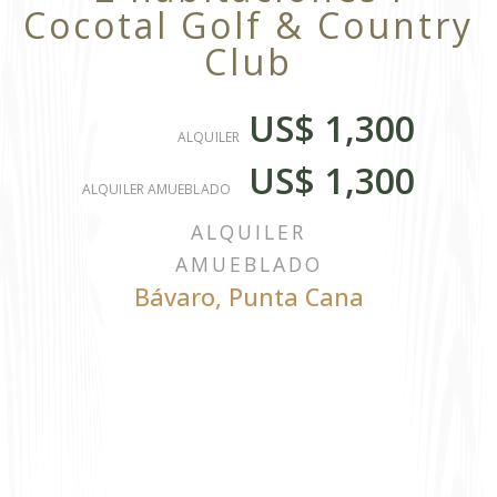
Cocotal Golf & Country
Club
US$ 1,300
ALQUILER
US$ 1,300
ALQUILER AMUEBLADO
ALQUILER
AMUEBLADO
Bávaro
,
Punta Cana