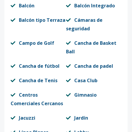
Balcón
Balcón Integrado
Balcón tipo Terraza
Cámaras de
seguridad
Campo de Golf
Cancha de Basket
Ball
Cancha de fútbol
Cancha de padel
Cancha de Tenis
Casa Club
Centros
Gimnasio
Comerciales Cercanos
Jacuzzi
Jardín