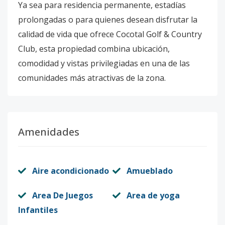
Ya sea para residencia permanente, estadías
prolongadas o para quienes desean disfrutar la
calidad de vida que ofrece Cocotal Golf & Country
Club, esta propiedad combina ubicación,
comodidad y vistas privilegiadas en una de las
comunidades más atractivas de la zona.
Amenidades
Aire acondicionado
Amueblado
Area De Juegos
Area de yoga
Infantiles