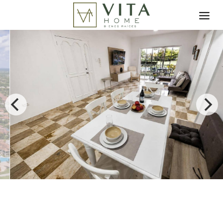
Toggle search filter