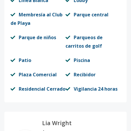
Línea Blanca
Lobby
Membresía al Club
Parque central
de Playa
Parque de niños
Parqueos de
carritos de golf
Patio
Piscina
Plaza Comercial
Recibidor
Residencial Cerrado
Vigilancia 24 horas
Lia Wright