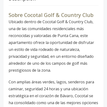
Sobre Cocotal Golf & Country Club
Ubicado dentro de Cocotal Golf & Country Club,
una de las comunidades residenciales más
reconocidas y valoradas de Punta Cana, este
apartamento ofrece la oportunidad de disfrutar
un estilo de vida rodeado de naturaleza,
privacidad y seguridad, en un entorno diseñado
alrededor de uno de los campos de golf más
prestigiosos de la zona.
Con amplias áreas verdes, lagos, senderos para
caminar, seguridad 24 horas y una ubicación
estratégica en el corazón de Bávaro, Cocotal se
ha consolidado como una de las mejores opciones