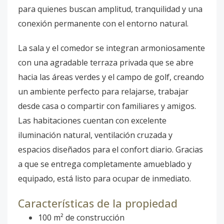
para quienes buscan amplitud, tranquilidad y una
conexión permanente con el entorno natural.
La sala y el comedor se integran armoniosamente
con una agradable terraza privada que se abre
hacia las áreas verdes y el campo de golf, creando
un ambiente perfecto para relajarse, trabajar
desde casa o compartir con familiares y amigos.
Las habitaciones cuentan con excelente
iluminación natural, ventilación cruzada y
espacios diseñados para el confort diario. Gracias
a que se entrega completamente amueblado y
equipado, está listo para ocupar de inmediato.
Características de la propiedad
100 m² de construcción