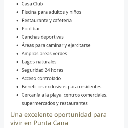
Casa Club
Piscina para adultos y niños
Restaurante y cafetería
Pool bar
Canchas deportivas
Áreas para caminar y ejercitarse
Amplias áreas verdes
Lagos naturales
Seguridad 24 horas
Acceso controlado
Beneficios exclusivos para residentes
Cercanía a la playa, centros comerciales,
supermercados y restaurantes
Una excelente oportunidad para
vivir en Punta Cana