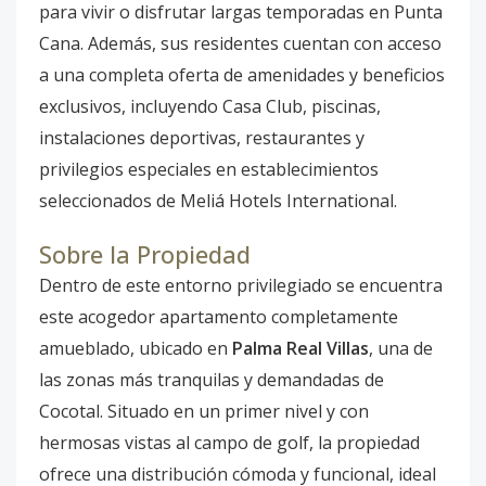
para vivir o disfrutar largas temporadas en Punta
Cana. Además, sus residentes cuentan con acceso
a una completa oferta de amenidades y beneficios
exclusivos, incluyendo Casa Club, piscinas,
instalaciones deportivas, restaurantes y
privilegios especiales en establecimientos
seleccionados de Meliá Hotels International.
Sobre la Propiedad
Dentro de este entorno privilegiado se encuentra
este acogedor apartamento completamente
amueblado, ubicado en
Palma Real Villas
, una de
las zonas más tranquilas y demandadas de
Cocotal. Situado en un primer nivel y con
hermosas vistas al campo de golf, la propiedad
ofrece una distribución cómoda y funcional, ideal