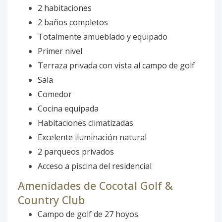
2 habitaciones
2 baños completos
Totalmente amueblado y equipado
Primer nivel
Terraza privada con vista al campo de golf
Sala
Comedor
Cocina equipada
Habitaciones climatizadas
Excelente iluminación natural
2 parqueos privados
Acceso a piscina del residencial
Amenidades de Cocotal Golf &
Country Club
Campo de golf de 27 hoyos