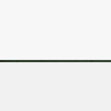
NAVEGA