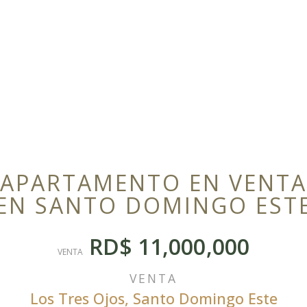
APARTAMENTO EN VENTA
EN SANTO DOMINGO EST
RD$ 11,000,000
VENTA
VENTA
Los Tres Ojos
,
Santo Domingo Este