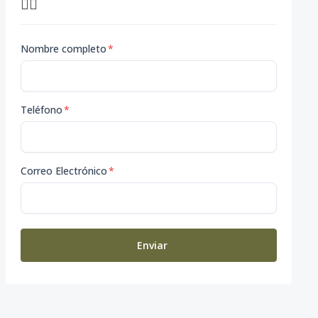
👇🏽
Nombre completo
*
Teléfono
*
Correo Electrónico
*
Enviar