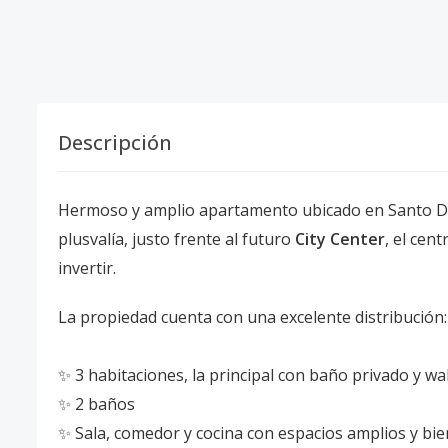
Descripción
Hermoso y amplio apartamento ubicado en Santo Do
plusvalía, justo frente al futuro
City Center
, el cen
invertir.
La propiedad cuenta con una excelente distribución:
✨ 3 habitaciones, la principal con baño privado y wa
✨ 2 baños
✨ Sala, comedor y cocina con espacios amplios y bi