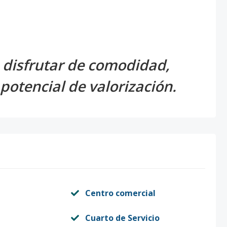
 disfrutar de comodidad,
potencial de valorización.
Centro comercial
Cuarto de Servicio