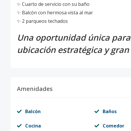
✨ Cuarto de servicio con su baño
✨ Balcón con hermosa vista al mar
✨ 2 parqueos techados
Una oportunidad única para
ubicación estratégica y gran 
Amenidades
Balcón
Baños
Cocina
Comedor