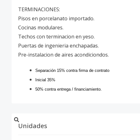
TERMINACIONES:
Pisos en porcelanato importado.
Cocinas modulares.
Techos con terminacion en yeso.
Puertas de ingenieria enchapadas.
Pre-instalacion de aires acondiciondos.
Separación 15% contra firma de contrato
Inicial 35%
50% contra entrega / financiamiento.
Unidades