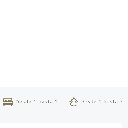
Desde
1
hasta
2
Desde
1
hasta
2