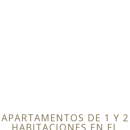
APARTAMENTOS DE 1 Y 2
HABITACIONES EN EL