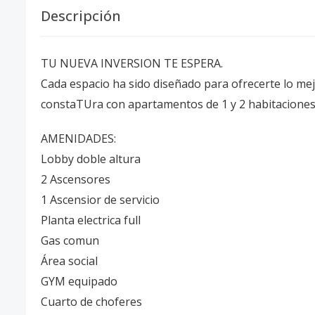
Descripción
TU NUEVA INVERSION TE ESPERA.
Cada espacio ha sido diseñado para ofrecerte lo mejo
constaTUra con apartamentos de 1 y 2 habitaciones
AMENIDADES:
Lobby doble altura
2 Ascensores
1 Ascensior de servicio
Planta electrica full
Gas comun
Área social
GYM equipado
Cuarto de choferes