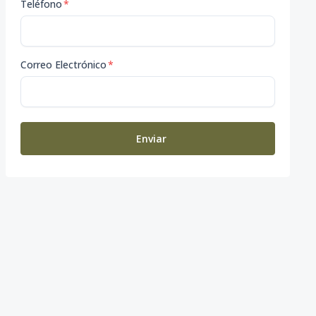
Teléfono
*
Correo Electrónico
*
Enviar