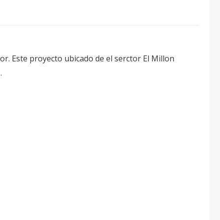
r. Este proyecto ubicado de el serctor El Millon
.