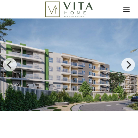
Toggle search filter