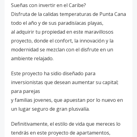
Sueñas con invertir en el Caribe?
Disfruta de la calidas temperaturas de Punta Cana
todo el año y de sus paradisíacas playas,
al adquirir tu propiedad en este maravillosos
proyecto, donde el confort, la innovación y la
modernidad se mezclan con el disfrute en un
ambiente relajado.
Este proyecto ha sidio diseñado para
inversionistas que desean aumentar su capital;
para parejas
y familias jovenes, que apuestan por lo nuevo en
un lugar seguro de gran plusvalía.
Definitivamente, el estilo de vida que mereces lo
tendrás en este proyecto de apartamentos,