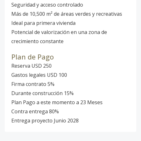
Seguridad y acceso controlado
Más de 10,500 m² de áreas verdes y recreativas
Ideal para primera vivienda
Potencial de valorización en una zona de
crecimiento constante
Plan de Pago
Reserva USD 250
Gastos legales USD 100
Firma contrato 5%
Durante construcción 15%
Plan Pago a este momento a 23 Meses
Contra entrega 80%
Entrega proyecto Junio 2028