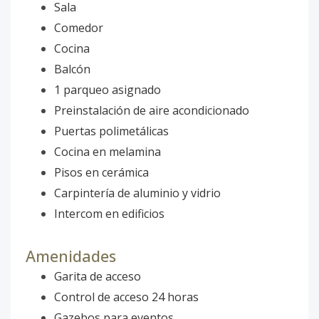
Sala
Comedor
Cocina
Balcón
1 parqueo asignado
Preinstalación de aire acondicionado
Puertas polimetálicas
Cocina en melamina
Pisos en cerámica
Carpintería de aluminio y vidrio
Intercom en edificios
Amenidades
Garita de acceso
Control de acceso 24 horas
Gazebos para eventos