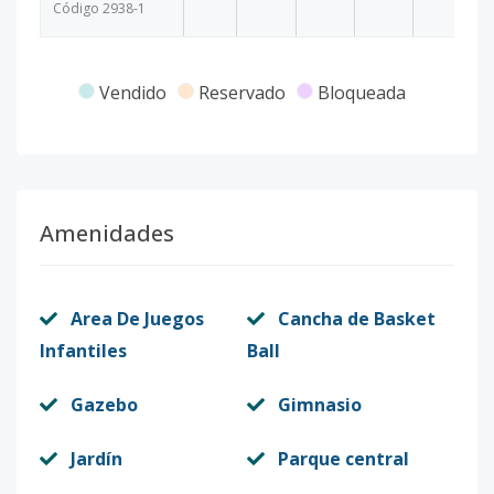
Código
2938
-1
Vendido
Reservado
Bloqueada
Amenidades
Area De Juegos
Cancha de Basket
Infantiles
Ball
Gazebo
Gimnasio
Jardín
Parque central