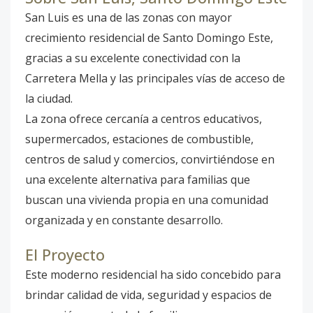
San Luis es una de las zonas con mayor
crecimiento residencial de Santo Domingo Este,
gracias a su excelente conectividad con la
Carretera Mella y las principales vías de acceso de
la ciudad.
La zona ofrece cercanía a centros educativos,
supermercados, estaciones de combustible,
centros de salud y comercios, convirtiéndose en
una excelente alternativa para familias que
buscan una vivienda propia en una comunidad
organizada y en constante desarrollo.
El Proyecto
Este moderno residencial ha sido concebido para
brindar calidad de vida, seguridad y espacios de