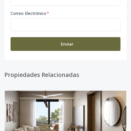
Correo Electrónico
*
Enviar
Propiedades Relacionadas