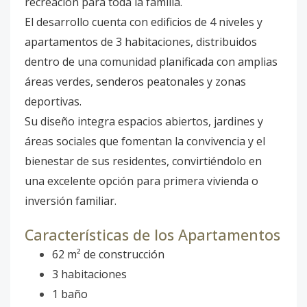
recreación para toda la familia.
El desarrollo cuenta con edificios de 4 niveles y
apartamentos de 3 habitaciones, distribuidos
dentro de una comunidad planificada con amplias
áreas verdes, senderos peatonales y zonas
deportivas.
Su diseño integra espacios abiertos, jardines y
áreas sociales que fomentan la convivencia y el
bienestar de sus residentes, convirtiéndolo en
una excelente opción para primera vivienda o
inversión familiar.
Características de los Apartamentos
62 m² de construcción
3 habitaciones
1 baño