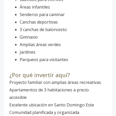
Áreas infantiles
Senderos para caminar
Canchas deportivas
3 canchas de baloncesto
Gimnasio
Amplias áreas verdes
Jardines
Parqueos para visitantes
¿Por qué invertir aquí?
Proyecto familiar con amplias áreas recreativas
Apartamentos de 3 habitaciones a precio
accesible
Excelente ubicación en Santo Domingo Este
Comunidad planificada y organizada