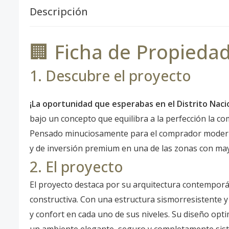
Descripción
🏢 Ficha de Propiedad
1. Descubre el proyecto
¡La oportunidad que esperabas en el Distrito Naci
bajo un concepto que equilibra a la perfección la como
Pensado minuciosamente para el comprador moderno
y de inversión premium en una de las zonas con may
2. El proyecto
El proyecto destaca por su arquitectura contemporá
constructiva. Con una estructura sismorresistente y
y confort en cada uno de sus niveles. Su diseño optim