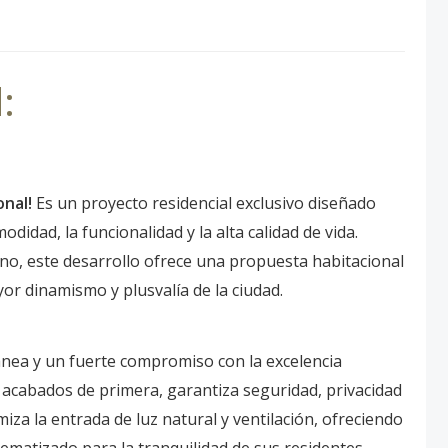
:
onal!
Es un proyecto residencial exclusivo diseñado
didad, la funcionalidad y la alta calidad de vida.
, este desarrollo ofrece una propuesta habitacional
or dinamismo y plusvalía de la ciudad.
nea y un fuerte compromiso con la excelencia
 acabados de primera, garantiza seguridad, privacidad
iza la entrada de luz natural y ventilación, ofreciendo