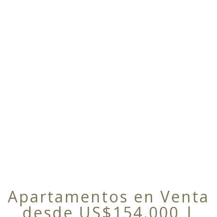
Apartamentos en Venta
desde US$154,000 |