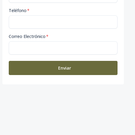
Teléfono
*
Correo Electrónico
*
Enviar