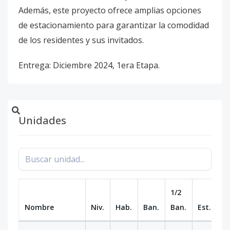
Además, este proyecto ofrece amplias opciones
de estacionamiento para garantizar la comodidad
de los residentes y sus invitados.
Entrega: Diciembre 2024, 1era Etapa.
Unidades
1/2
Nombre
Niv.
Hab.
Ban.
Ban.
Est.
m