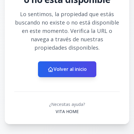
Lo sentimos, la propiedad que estás
buscando no existe o no está disponible
en este momento. Verifica la URL o
navega a través de nuestras
propiedades disponibles.
Volver al inicio
¿Necesitas ayuda?
VITA HOME