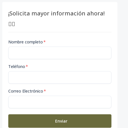
¡Solicita mayor información ahora!
👇🏽
Nombre completo
*
Teléfono
*
Correo Electrónico
*
Enviar