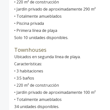
• 220 m² de construcción
• Jardín privado de aproximadamente 290 m²
• Totalmente amueblados
• Piscina privada
• Primera línea de playa
Solo 10 unidades disponibles.
Townhouses
Ubicados en segunda línea de playa.
Características:
• 3 habitaciones
• 3.5 baños
• 220 m² de construcción
• Jardín privado de aproximadamente 100 m²
• Totalmente amueblados
34 unidades disponibles.