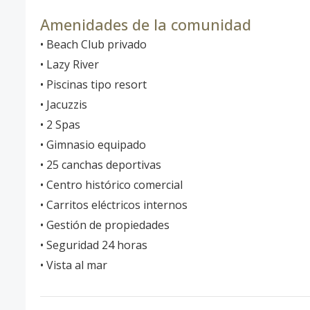
Amenidades de la comunidad
• Beach Club privado
• Lazy River
• Piscinas tipo resort
• Jacuzzis
• 2 Spas
• Gimnasio equipado
• 25 canchas deportivas
• Centro histórico comercial
• Carritos eléctricos internos
• Gestión de propiedades
• Seguridad 24 horas
• Vista al mar