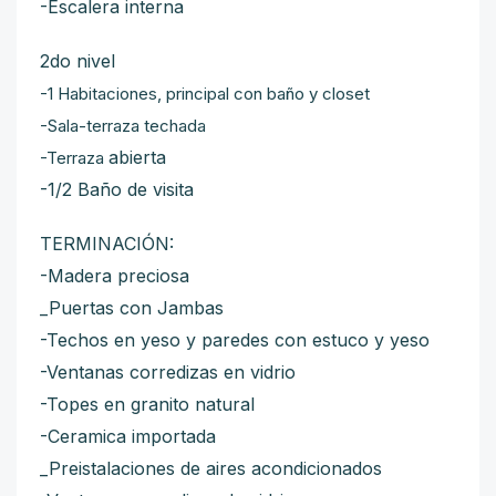
-Escalera interna
2do nivel
-1 Habitaciones, principal con baño y closet
-Sala-terraza techada
abierta
-Terraza
-1/2 Baño de visita
TERMINACIÓN:
-Madera preciosa
_Puertas con Jambas
-Techos en yeso y paredes con estuco y yeso
-Ventanas corredizas en vidrio
-Topes en granito natural
-Ceramica importada
_Preistalaciones de aires acondicionados