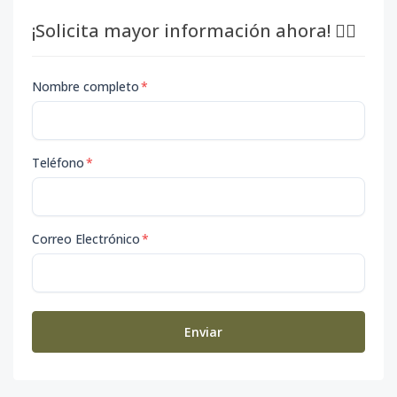
¡Solicita mayor información ahora! 👇🏽
Nombre completo
*
Teléfono
*
Correo Electrónico
*
Enviar