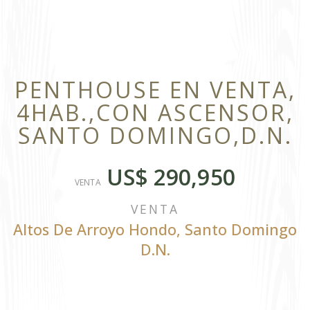
PENTHOUSE EN VENTA,
4HAB.,CON ASCENSOR,
SANTO DOMINGO,D.N.
US$ 290,950
VENTA
VENTA
Altos De Arroyo Hondo
,
Santo Domingo
D.N.