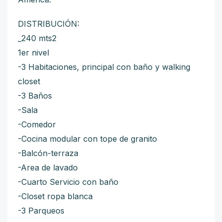
DISTRIBUCIÓN:
_240 mts2
1er nivel
-3 Habitaciones, principal con baño y walking
closet
-3 Baños
-Sala
-Comedor
-Cocina modular con tope de granito
-Balcón-terraza
-Area de lavado
-Cuarto Servicio con baño
-Closet ropa blanca
-3 Parqueos