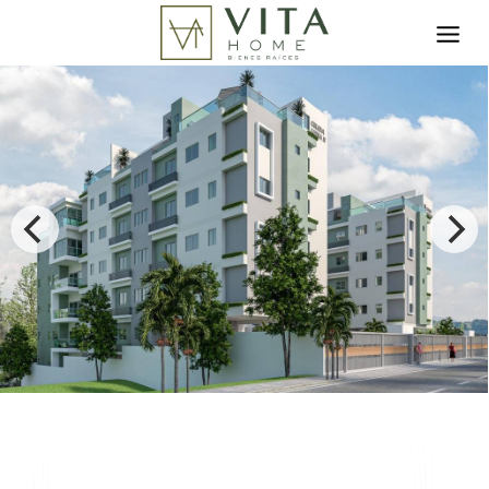
Toggle search filter