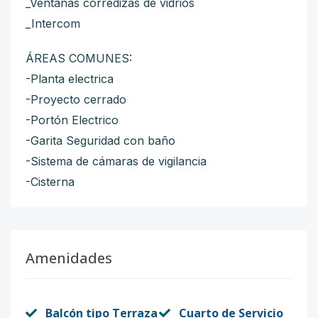
_Ventanas corredizas de vidrios
_Intercom
ÁREAS COMUNES:
-Planta electrica
-Proyecto cerrado
-Portón Electrico
-Garita Seguridad con baño
-Sistema de cámaras de vigilancia
-Cisterna
Amenidades
Balcón tipo Terraza
Cuarto de Servicio