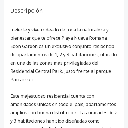
Descripción
Invierte y vive rodeado de toda la naturaleza y
bienestar que te ofrece Playa Nueva Romana.
Eden Garden es un exclusivo conjunto residencial
de apartamentos de 1, 2 y 3 habitaciones, ubicado
en una de las zonas más privilegiadas del
Residencial Central Park, justo frente al parque
Barrancolí.
Este majestuoso residencial cuenta con
amenidades únicas en todo el país, apartamentos
amplios con buena distribución. Las unidades de 2
y 3 habitaciones han sido diseñadas como