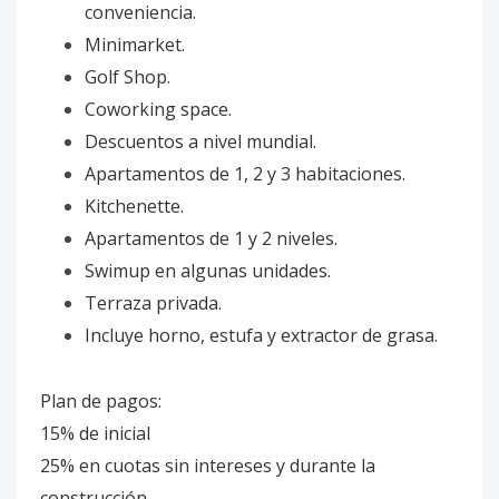
conveniencia.
Minimarket.
Golf Shop.
Coworking space.
Descuentos a nivel mundial.
Apartamentos de 1, 2 y 3 habitaciones.
Kitchenette.
Apartamentos de 1 y 2 niveles.
Swimup en algunas unidades.
Terraza privada.
Incluye horno, estufa y extractor de grasa.
Plan de pagos:
15% de inicial
25% en cuotas sin intereses y durante la
construcción