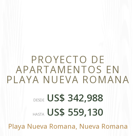
PROYECTO DE
APARTAMENTOS EN
PLAYA NUEVA ROMANA
US$ 342,988
DESDE
US$ 559,130
HASTA
Playa Nueva Romana
,
Nueva Romana