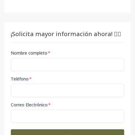
¡Solicita mayor información ahora! 👇🏽
Nombre completo
*
Teléfono
*
Correo Electrónico
*