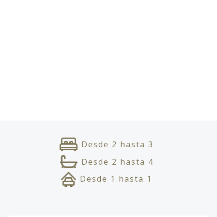
Desde
2
hasta
3
Desde
2
hasta
4
Desde
1
hasta
1