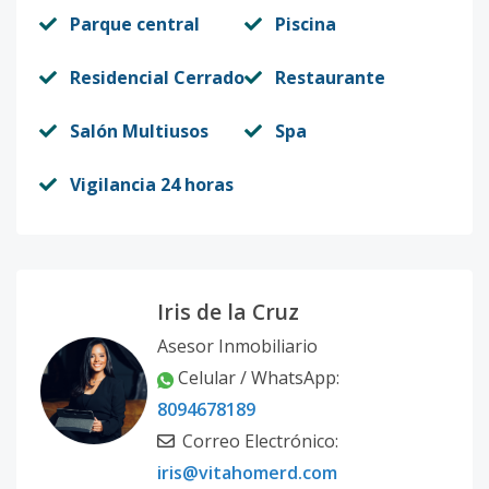
Parque central
Piscina
Residencial Cerrado
Restaurante
Salón Multiusos
Spa
Vigilancia 24 horas
Iris de la Cruz
Asesor Inmobiliario
Celular / WhatsApp:
8094678189
Correo Electrónico:
iris@vitahomerd.com