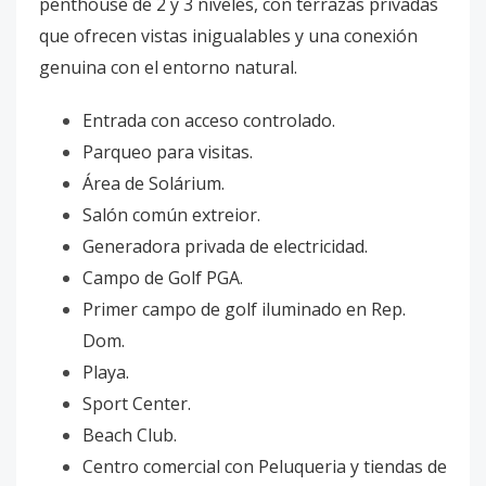
penthouse de 2 y 3 niveles, con terrazas privadas
que ofrecen vistas inigualables y una conexión
genuina con el entorno natural.
Entrada con acceso controlado.
Parqueo para visitas.
Área de Solárium.
Salón común extreior.
Generadora privada de electricidad.
Campo de Golf PGA.
Primer campo de golf iluminado en Rep.
Dom.
Playa.
Sport Center.
Beach Club.
Centro comercial con Peluqueria y tiendas de