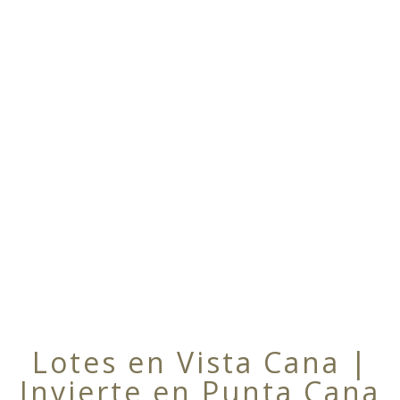
Lotes en Vista Cana |
Invierte en Punta Cana