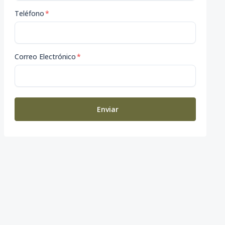
Teléfono
*
Correo Electrónico
*
Enviar