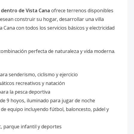
 dentro de Vista Cana
ofrece terrenos disponibles
sean construir su hogar, desarrollar una villa
a Cana con todos los servicios básicos y electricidad
combinación perfecta de naturaleza y vida moderna.
ra senderismo, ciclismo y ejercicio
áticos recreativos y natación
ara la pesca deportiva
 de 9 hoyos, iluminado para jugar de noche
de equipo incluyendo fútbol, baloncesto, pádel y
, parque infantil y deportes