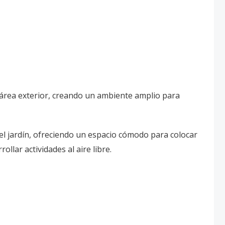
 área exterior, creando un ambiente amplio para
 el jardín, ofreciendo un espacio cómodo para colocar
llar actividades al aire libre.