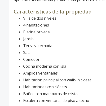
Características de la propiedad
Villa de dos niveles
4 habitaciones
Piscina privada
Jardín
Terraza techada
Sala
Comedor
Cocina moderna con isla
Amplios ventanales
Habitación principal con walk-in closet
Habitaciones con clósets
Baños con mamparas de cristal
Escalera con ventanal de piso a techo