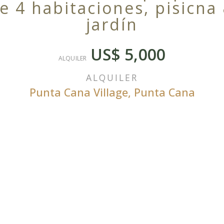
e 4 habitaciones, pisicna
jardín
US$ 5,000
ALQUILER
ALQUILER
Punta Cana Village
,
Punta Cana