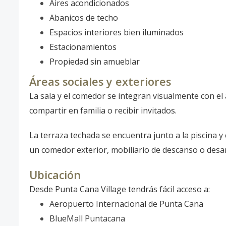
Aires acondicionados
Abanicos de techo
Espacios interiores bien iluminados
Estacionamientos
Propiedad sin amueblar
Áreas sociales y exteriores
La sala y el comedor se integran visualmente con el
compartir en familia o recibir invitados.
La terraza techada se encuentra junto a la piscina y
un comedor exterior, mobiliario de descanso o desarro
Ubicación
Desde Punta Cana Village tendrás fácil acceso a:
Aeropuerto Internacional de Punta Cana
BlueMall Puntacana