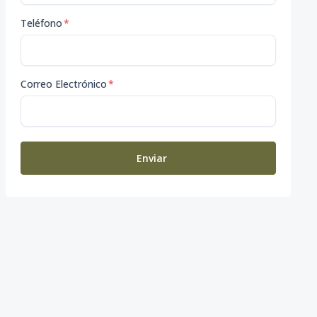
Teléfono
*
Correo Electrónico
*
Enviar