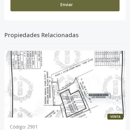
Enviar
Propiedades Relacionadas
VENTA
Código
:
2901