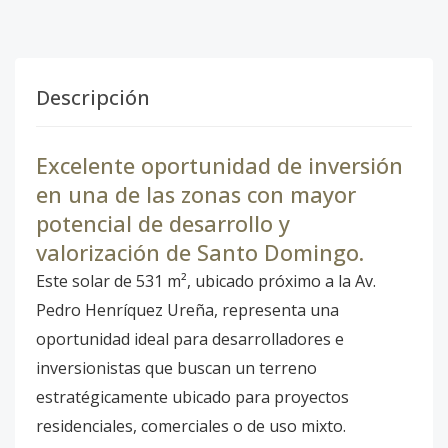
Descripción
Excelente oportunidad de inversión
en una de las zonas con mayor
potencial de desarrollo y
valorización de Santo Domingo.
Este solar de 531 m², ubicado próximo a la Av.
Pedro Henríquez Ureña, representa una
oportunidad ideal para desarrolladores e
inversionistas que buscan un terreno
estratégicamente ubicado para proyectos
residenciales, comerciales o de uso mixto.