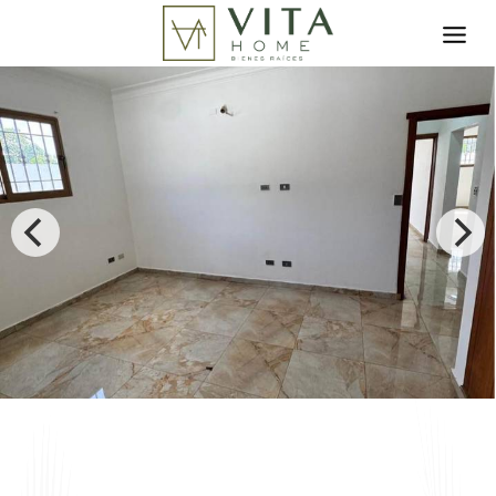
Toggle search filter