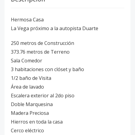
Hermosa Casa
La Vega próximo a la autopista Duarte
250 metros de Construcción
373.76 metros de Terreno
Sala Comedor
3 habitaciones con clóset y baño
1/2 baño de Visita
Área de lavado
Escalera exterior al 2do piso
Doble Marquesina
Madera Preciosa
Hierros en toda la casa
Cerco eléctrico