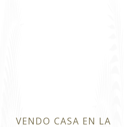
VENDO CASA EN LA