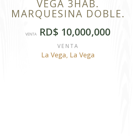
VEGA 3HAB.
MARQUESINA DOBLE.
RD$ 10,000,000
VENTA
VENTA
La Vega
,
La Vega