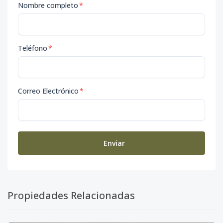
Nombre completo
*
Teléfono
*
Correo Electrónico
*
Enviar
Propiedades Relacionadas