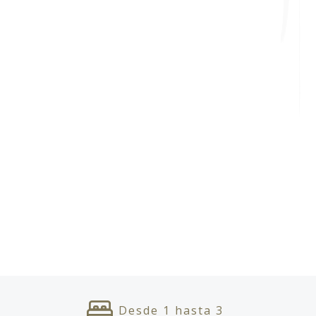
Desde
1
hasta
3