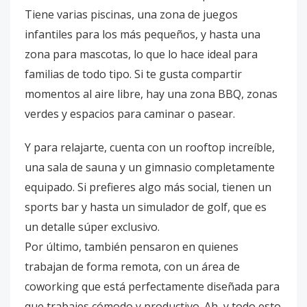
Tiene varias piscinas, una zona de juegos
infantiles para los más pequeños, y hasta una
zona para mascotas, lo que lo hace ideal para
familias de todo tipo. Si te gusta compartir
momentos al aire libre, hay una zona BBQ, zonas
verdes y espacios para caminar o pasear.
Y para relajarte, cuenta con un rooftop increíble,
una sala de sauna y un gimnasio completamente
equipado. Si prefieres algo más social, tienen un
sports bar y hasta un simulador de golf, que es
un detalle súper exclusivo.
Por último, también pensaron en quienes
trabajan de forma remota, con un área de
coworking que está perfectamente diseñada para
que trabajes cómodo y productivo. Ah, y todo esto