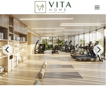
Toggle search filter