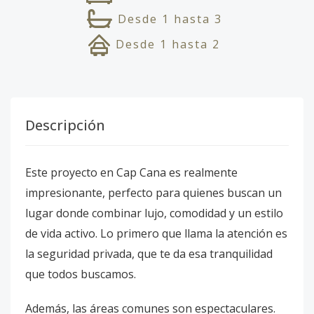
Desde
1
hasta
3
Desde
1
hasta
2
Descripción
Este proyecto en Cap Cana es realmente
impresionante, perfecto para quienes buscan un
lugar donde combinar lujo, comodidad y un estilo
de vida activo. Lo primero que llama la atención es
la seguridad privada, que te da esa tranquilidad
que todos buscamos.
Además, las áreas comunes son espectaculares.