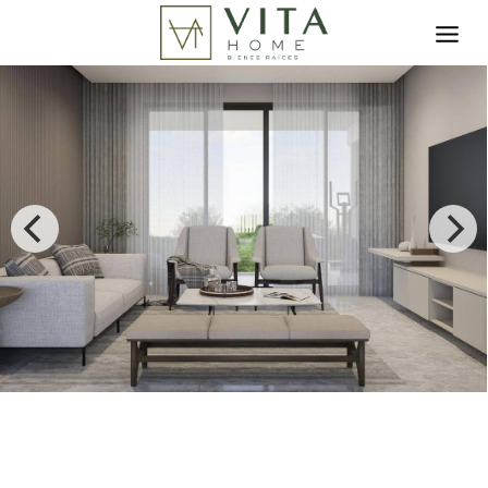
Toggle search filter