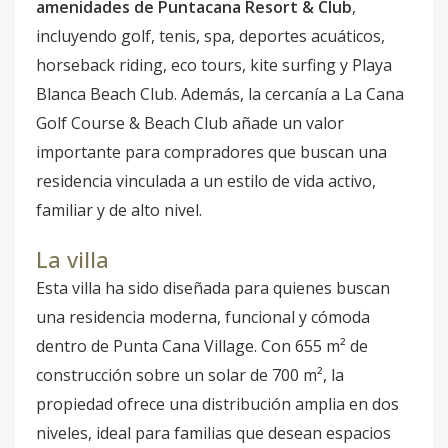
amenidades de Puntacana Resort & Club
,
incluyendo golf, tenis, spa, deportes acuáticos,
horseback riding, eco tours, kite surfing y Playa
Blanca Beach Club. Además, la cercanía a La Cana
Golf Course & Beach Club añade un valor
importante para compradores que buscan una
residencia vinculada a un estilo de vida activo,
familiar y de alto nivel.
La villa
Esta villa ha sido diseñada para quienes buscan
una residencia moderna, funcional y cómoda
dentro de Punta Cana Village. Con 655 m² de
construcción sobre un solar de 700 m², la
propiedad ofrece una distribución amplia en dos
niveles, ideal para familias que desean espacios