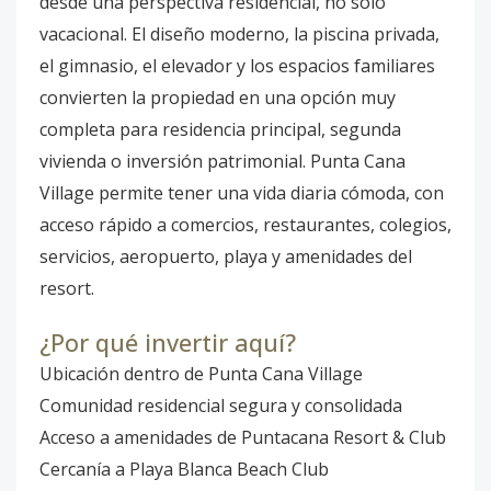
desde una perspectiva residencial, no solo
vacacional. El diseño moderno, la piscina privada,
el gimnasio, el elevador y los espacios familiares
convierten la propiedad en una opción muy
completa para residencia principal, segunda
vivienda o inversión patrimonial. Punta Cana
Village permite tener una vida diaria cómoda, con
acceso rápido a comercios, restaurantes, colegios,
servicios, aeropuerto, playa y amenidades del
resort.
¿Por qué invertir aquí?
Ubicación dentro de Punta Cana Village
Comunidad residencial segura y consolidada
Acceso a amenidades de Puntacana Resort & Club
Cercanía a Playa Blanca Beach Club