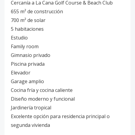
Cercanía a La Cana Golf Course & Beach Club
655 m² de construcción
700 m² de solar
5 habitaciones
Estudio
Family room
Gimnasio privado
Piscina privada
Elevador
Garage amplio
Cocina fría y cocina caliente
Diseño moderno y funcional
Jardinería tropical
Excelente opción para residencia principal o
segunda vivienda