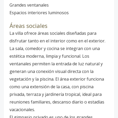
Grandes ventanales
Espacios interiores luminosos
Áreas sociales
La villa ofrece áreas sociales diseñadas para
disfrutar tanto en el interior como en el exterior.
La sala, comedor y cocina se integran con una
estética moderna, limpia y funcional. Los
ventanales permiten la entrada de luz natural y
generan una conexión visual directa con la
vegetación y la piscina. El área exterior funciona
como una extensión de la casa, con piscina
privada, terraza y jardinería tropical, ideal para
reuniones familiares, descanso diario o estadías
vacacionales.
El gimnasio privado es uno de los grandes