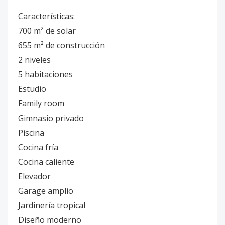
Características:
700 m² de solar
655 m² de construcción
2 niveles
5 habitaciones
Estudio
Family room
Gimnasio privado
Piscina
Cocina fría
Cocina caliente
Elevador
Garage amplio
Jardinería tropical
Diseño moderno