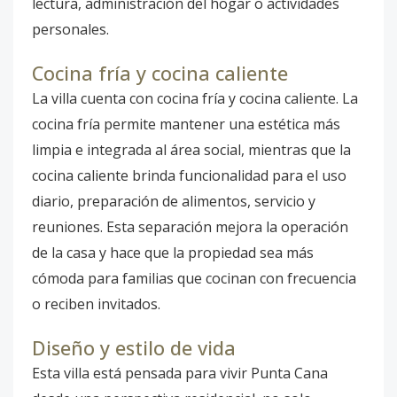
lectura, administración del hogar o actividades
personales.
Cocina fría y cocina caliente
La villa cuenta con cocina fría y cocina caliente. La
cocina fría permite mantener una estética más
limpia e integrada al área social, mientras que la
cocina caliente brinda funcionalidad para el uso
diario, preparación de alimentos, servicio y
reuniones. Esta separación mejora la operación
de la casa y hace que la propiedad sea más
cómoda para familias que cocinan con frecuencia
o reciben invitados.
Diseño y estilo de vida
Esta villa está pensada para vivir Punta Cana