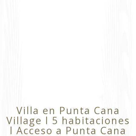
Villa en Punta Cana
Village l 5 habitaciones
l Acceso a Punta Cana