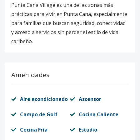
Punta Cana Village es una de las zonas más
prácticas para vivir en Punta Cana, especialmente
para familias que buscan seguridad, conectividad
y acceso a servicios sin perder el estilo de vida
caribeño.
Amenidades
Aire acondicionado
Ascensor
Campo de Golf
Cocina Caliente
Cocina Fría
Estudio