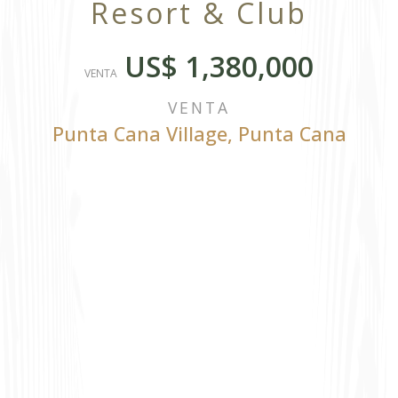
Resort & Club
US$ 1,380,000
VENTA
VENTA
Punta Cana Village
,
Punta Cana