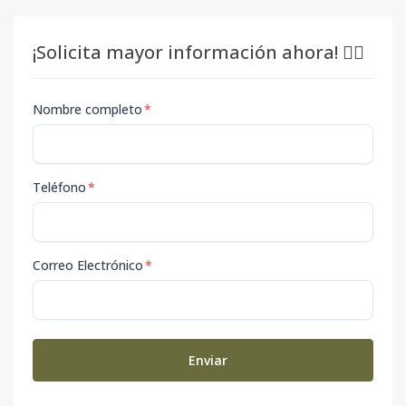
¡Solicita mayor información ahora! 👇🏽
Nombre completo
*
Teléfono
*
Correo Electrónico
*
Enviar