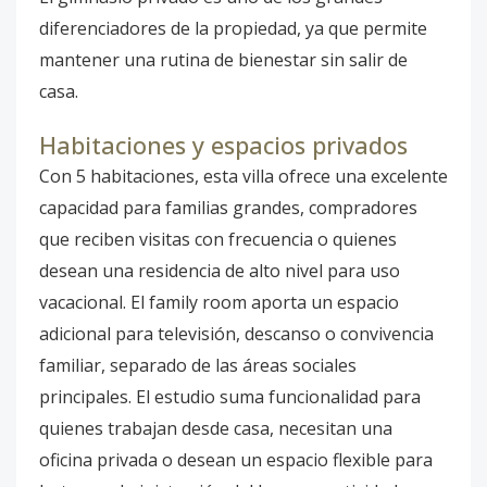
diferenciadores de la propiedad, ya que permite
mantener una rutina de bienestar sin salir de
casa.
Habitaciones y espacios privados
Con 5 habitaciones, esta villa ofrece una excelente
capacidad para familias grandes, compradores
que reciben visitas con frecuencia o quienes
desean una residencia de alto nivel para uso
vacacional. El family room aporta un espacio
adicional para televisión, descanso o convivencia
familiar, separado de las áreas sociales
principales. El estudio suma funcionalidad para
quienes trabajan desde casa, necesitan una
oficina privada o desean un espacio flexible para