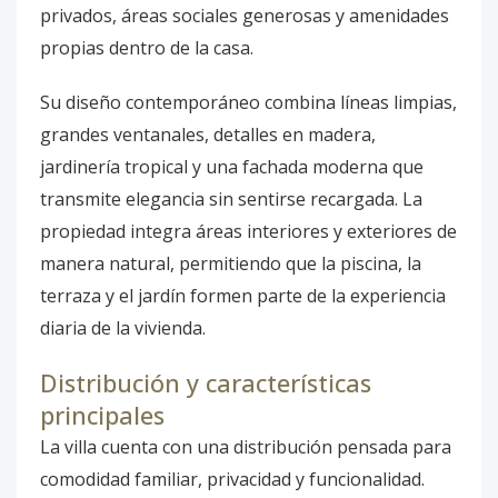
privados, áreas sociales generosas y amenidades
propias dentro de la casa.
Su diseño contemporáneo combina líneas limpias,
grandes ventanales, detalles en madera,
jardinería tropical y una fachada moderna que
transmite elegancia sin sentirse recargada. La
propiedad integra áreas interiores y exteriores de
manera natural, permitiendo que la piscina, la
terraza y el jardín formen parte de la experiencia
diaria de la vivienda.
Distribución y características
principales
La villa cuenta con una distribución pensada para
comodidad familiar, privacidad y funcionalidad.