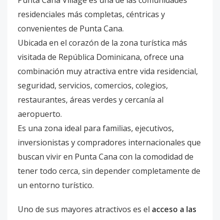
residenciales más completas, céntricas y
convenientes de Punta Cana.
Ubicada en el corazón de la zona turística más
visitada de República Dominicana, ofrece una
combinación muy atractiva entre vida residencial,
seguridad, servicios, comercios, colegios,
restaurantes, áreas verdes y cercanía al
aeropuerto.
Es una zona ideal para familias, ejecutivos,
inversionistas y compradores internacionales que
buscan vivir en Punta Cana con la comodidad de
tener todo cerca, sin depender completamente de
un entorno turístico.
Uno de sus mayores atractivos es el
acceso a las