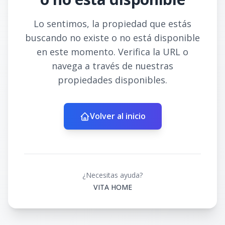
Lo sentimos, la propiedad que estás
buscando no existe o no está disponible
en este momento. Verifica la URL o
navega a través de nuestras
propiedades disponibles.
Volver al inicio
¿Necesitas ayuda?
VITA HOME