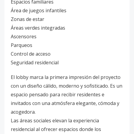
Espacios familiares
Área de juegos infantiles
Zonas de estar
Áreas verdes integradas
Ascensores
Parqueos
Control de acceso
Seguridad residencial
El lobby marca la primera impresión del proyecto
con un diseño cálido, moderno y sofisticado. Es un
espacio pensado para recibir residentes e
invitados con una atmósfera elegante, cómoda y
acogedora.
Las áreas sociales elevan la experiencia
residencial al ofrecer espacios donde los