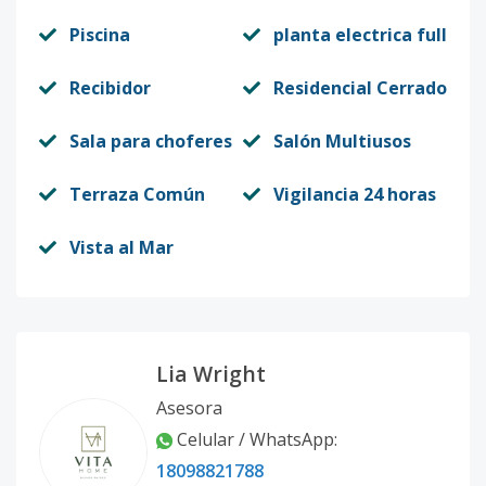
Piscina
planta electrica full
Recibidor
Residencial Cerrado
Sala para choferes
Salón Multiusos
Terraza Común
Vigilancia 24 horas
Vista al Mar
Lia Wright
Asesora
Celular / WhatsApp:
18098821788