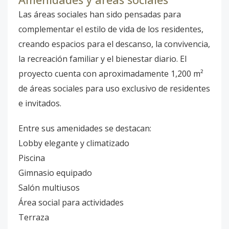
Las áreas sociales han sido pensadas para
complementar el estilo de vida de los residentes,
creando espacios para el descanso, la convivencia,
la recreación familiar y el bienestar diario. El
proyecto cuenta con aproximadamente 1,200 m²
de áreas sociales para uso exclusivo de residentes
e invitados.
Entre sus amenidades se destacan:
Lobby elegante y climatizado
Piscina
Gimnasio equipado
Salón multiusos
Área social para actividades
Terraza