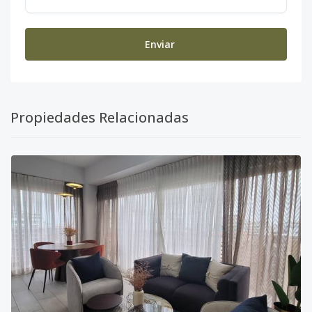
Enviar
Propiedades Relacionadas