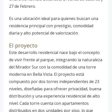
27 de Febrero.
Es una ubicación ideal para quienes buscan una
residencia principal con prestigio, comodidad
diaria y alto potencial de valorización.
El proyecto
Este desarrollo residencial nace bajo el concepto
de vivir frente al parque, integrando la naturaleza
del Mirador Sur con la comodidad de una torre
moderna en Bella Vista. El proyecto está
compuesto por dos torres independientes de 23
niveles, diseñadas para ofrecer privacidad, buena
distribución y una experiencia residencial de alto
nivel. Cada torre cuenta con apartamentos
distribuidos en dos unidades por piso, lo que