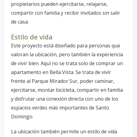
propietarios pueden ejercitarse, relajarse,
compartir con familia y recibir invitados sin salir
de casa.
Estilo de vida
Este proyecto está diseñado para personas que
valoran la ubicación, pero también la experiencia
de vivir bien. Aquí no se trata solo de comprar un
apartamento en Bella Vista. Se trata de vivir
frente al Parque Mirador Sur, poder caminar,
ejercitarse, montar bicicleta, compartir en familia
y disfrutar una conexión directa con uno de los
espacios verdes más importantes de Santo
Domingo.
La ubicación también permite un estilo de vida