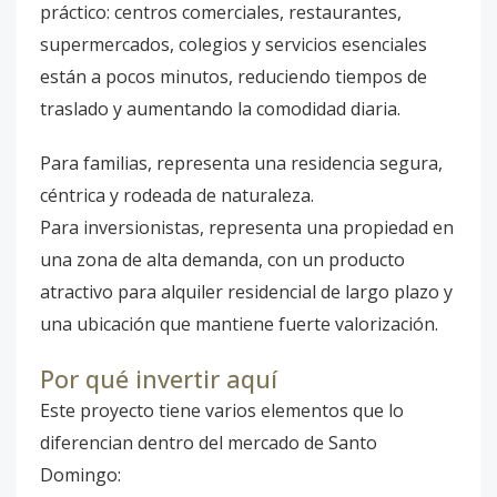
práctico: centros comerciales, restaurantes,
supermercados, colegios y servicios esenciales
están a pocos minutos, reduciendo tiempos de
traslado y aumentando la comodidad diaria.
Para familias, representa una residencia segura,
céntrica y rodeada de naturaleza.
Para inversionistas, representa una propiedad en
una zona de alta demanda, con un producto
atractivo para alquiler residencial de largo plazo y
una ubicación que mantiene fuerte valorización.
Por qué invertir aquí
Este proyecto tiene varios elementos que lo
diferencian dentro del mercado de Santo
Domingo: