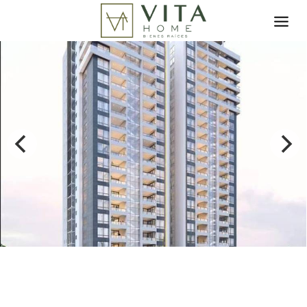
Toggle search filter