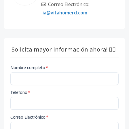
Correo Electrónico:
lia@vitahomerd.com
¡Solicita mayor información ahora! 👇🏽
Nombre completo
*
Teléfono
*
Correo Electrónico
*