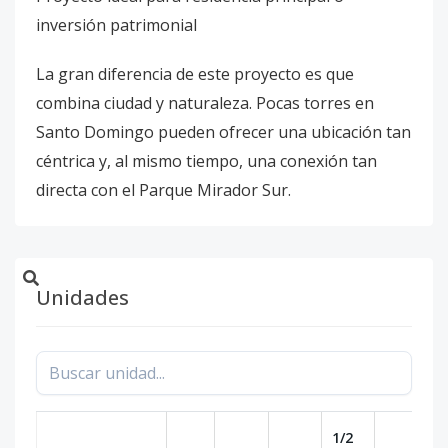
inversión patrimonial
La gran diferencia de este proyecto es que
combina ciudad y naturaleza. Pocas torres en
Santo Domingo pueden ofrecer una ubicación tan
céntrica y, al mismo tiempo, una conexión tan
directa con el Parque Mirador Sur.
Unidades
1/2