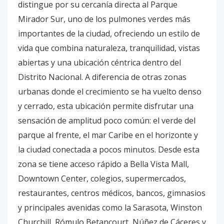
distingue por su cercanía directa al Parque
Mirador Sur, uno de los pulmones verdes más
importantes de la ciudad, ofreciendo un estilo de
vida que combina naturaleza, tranquilidad, vistas
abiertas y una ubicación céntrica dentro del
Distrito Nacional. A diferencia de otras zonas
urbanas donde el crecimiento se ha vuelto denso
y cerrado, esta ubicación permite disfrutar una
sensación de amplitud poco común: el verde del
parque al frente, el mar Caribe en el horizonte y
la ciudad conectada a pocos minutos. Desde esta
zona se tiene acceso rápido a Bella Vista Mall,
Downtown Center, colegios, supermercados,
restaurantes, centros médicos, bancos, gimnasios
y principales avenidas como la Sarasota, Winston
Churchill, Rómulo Betancourt, Núñez de Cáceres y