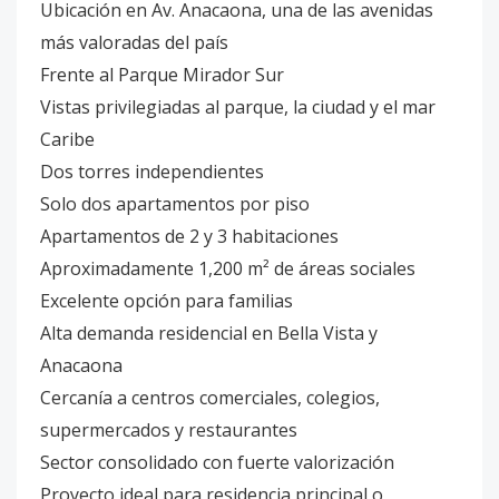
Ubicación en Av. Anacaona, una de las avenidas
más valoradas del país
Frente al Parque Mirador Sur
Vistas privilegiadas al parque, la ciudad y el mar
Caribe
Dos torres independientes
Solo dos apartamentos por piso
Apartamentos de 2 y 3 habitaciones
Aproximadamente 1,200 m² de áreas sociales
Excelente opción para familias
Alta demanda residencial en Bella Vista y
Anacaona
Cercanía a centros comerciales, colegios,
supermercados y restaurantes
Sector consolidado con fuerte valorización
Proyecto ideal para residencia principal o