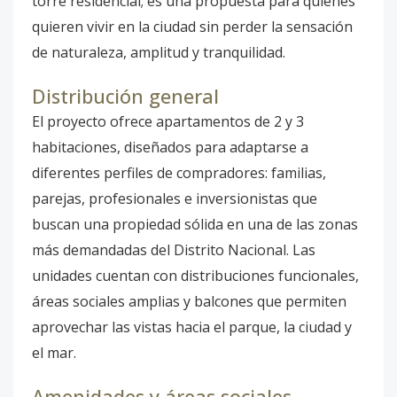
torre residencial; es una propuesta para quienes
quieren vivir en la ciudad sin perder la sensación
de naturaleza, amplitud y tranquilidad.
Distribución general
El proyecto ofrece apartamentos de 2 y 3
habitaciones, diseñados para adaptarse a
diferentes perfiles de compradores: familias,
parejas, profesionales e inversionistas que
buscan una propiedad sólida en una de las zonas
más demandadas del Distrito Nacional. Las
unidades cuentan con distribuciones funcionales,
áreas sociales amplias y balcones que permiten
aprovechar las vistas hacia el parque, la ciudad y
el mar.
Amenidades y áreas sociales