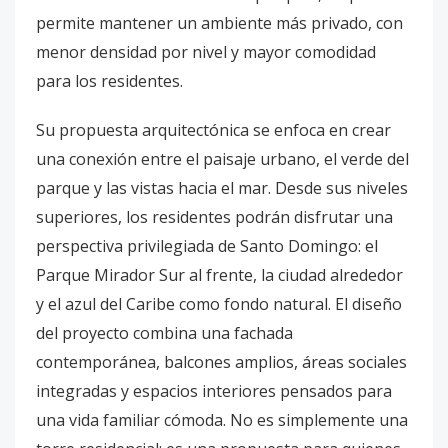
permite mantener un ambiente más privado, con
menor densidad por nivel y mayor comodidad
para los residentes.
Su propuesta arquitectónica se enfoca en crear
una conexión entre el paisaje urbano, el verde del
parque y las vistas hacia el mar. Desde sus niveles
superiores, los residentes podrán disfrutar una
perspectiva privilegiada de Santo Domingo: el
Parque Mirador Sur al frente, la ciudad alrededor
y el azul del Caribe como fondo natural. El diseño
del proyecto combina una fachada
contemporánea, balcones amplios, áreas sociales
integradas y espacios interiores pensados para
una vida familiar cómoda. No es simplemente una