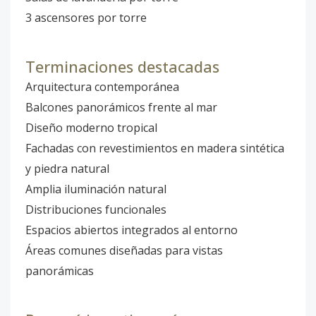
3 ascensores por torre
Terminaciones destacadas
Arquitectura contemporánea
Balcones panorámicos frente al mar
Diseño moderno tropical
Fachadas con revestimientos en madera sintética
y piedra natural
Amplia iluminación natural
Distribuciones funcionales
Espacios abiertos integrados al entorno
Áreas comunes diseñadas para vistas
panorámicas