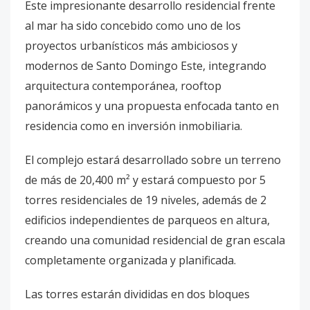
Este impresionante desarrollo residencial frente
al mar ha sido concebido como uno de los
proyectos urbanísticos más ambiciosos y
modernos de Santo Domingo Este, integrando
arquitectura contemporánea, rooftop
panorámicos y una propuesta enfocada tanto en
residencia como en inversión inmobiliaria.
El complejo estará desarrollado sobre un terreno
de más de 20,400 m² y estará compuesto por 5
torres residenciales de 19 niveles, además de 2
edificios independientes de parqueos en altura,
creando una comunidad residencial de gran escala
completamente organizada y planificada.
Las torres estarán divididas en dos bloques