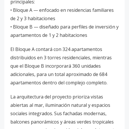
principales:
• Bloque A — enfocado en residencias familiares
de 2 y 3 habitaciones
• Bloque B — diseñado para perfiles de inversión y
apartamentos de 1 y 2 habitaciones
El Bloque A contará con 324 apartamentos
distribuidos en 3 torres residenciales, mientras
que el Bloque B incorporará 360 unidades
adicionales, para un total aproximado de 684
apartamentos dentro del complejo completo.
La arquitectura del proyecto prioriza vistas
abiertas al mar, iluminación natural y espacios
sociales integrados. Sus fachadas modernas,
balcones panorámicos y áreas verdes tropicales