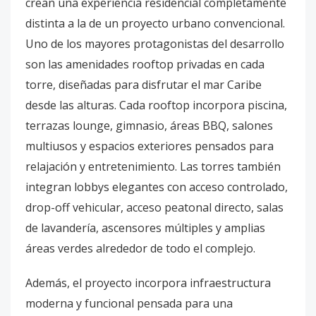
crean una experiencia residencial completamente
distinta a la de un proyecto urbano convencional.
Uno de los mayores protagonistas del desarrollo
son las amenidades rooftop privadas en cada
torre, diseñadas para disfrutar el mar Caribe
desde las alturas. Cada rooftop incorpora piscina,
terrazas lounge, gimnasio, áreas BBQ, salones
multiusos y espacios exteriores pensados para
relajación y entretenimiento. Las torres también
integran lobbys elegantes con acceso controlado,
drop-off vehicular, acceso peatonal directo, salas
de lavandería, ascensores múltiples y amplias
áreas verdes alrededor de todo el complejo.
Además, el proyecto incorpora infraestructura
moderna y funcional pensada para una