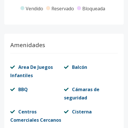
Vendido
Reservado
Bloqueada
Amenidades
Area De Juegos
Balcón
Infantiles
BBQ
Cámaras de
seguridad
Centros
Cisterna
Comerciales Cercanos