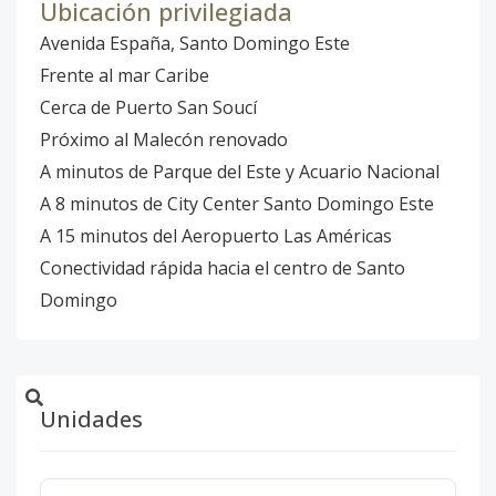
Ubicación privilegiada
Avenida España, Santo Domingo Este
Frente al mar Caribe
Cerca de Puerto San Soucí
Próximo al Malecón renovado
A minutos de Parque del Este y Acuario Nacional
A 8 minutos de City Center Santo Domingo Este
A 15 minutos del Aeropuerto Las Américas
Conectividad rápida hacia el centro de Santo
Domingo
Unidades