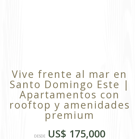
Vive frente al mar en
Santo Domingo Este |
Apartamentos con
rooftop y amenidades
premium
US$ 175,000
DESDE