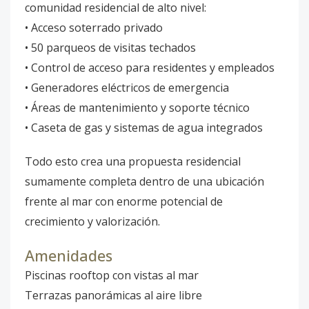
comunidad residencial de alto nivel:
• Acceso soterrado privado
• 50 parqueos de visitas techados
• Control de acceso para residentes y empleados
• Generadores eléctricos de emergencia
• Áreas de mantenimiento y soporte técnico
• Caseta de gas y sistemas de agua integrados
Todo esto crea una propuesta residencial
sumamente completa dentro de una ubicación
frente al mar con enorme potencial de
crecimiento y valorización.
Amenidades
Piscinas rooftop con vistas al mar
Terrazas panorámicas al aire libre