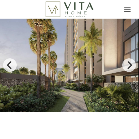
Toggle search filter