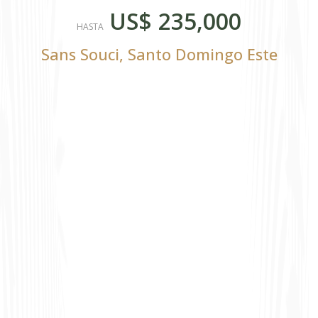
US$ 235,000
HASTA
Sans Souci
,
Santo Domingo Este