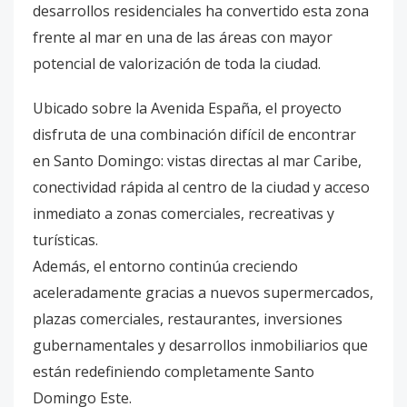
desarrollos residenciales ha convertido esta zona
frente al mar en una de las áreas con mayor
potencial de valorización de toda la ciudad.
Ubicado sobre la Avenida España, el proyecto
disfruta de una combinación difícil de encontrar
en Santo Domingo: vistas directas al mar Caribe,
conectividad rápida al centro de la ciudad y acceso
inmediato a zonas comerciales, recreativas y
turísticas.
Además, el entorno continúa creciendo
aceleradamente gracias a nuevos supermercados,
plazas comerciales, restaurantes, inversiones
gubernamentales y desarrollos inmobiliarios que
están redefiniendo completamente Santo
Domingo Este.