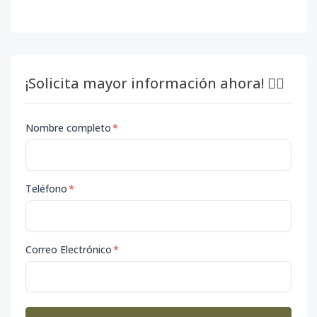
¡Solicita mayor información ahora! 👇🏽
Nombre completo
*
Teléfono
*
Correo Electrónico
*