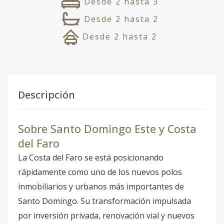
Desde
2
hasta
3
Desde
2
hasta
2
Desde
2
hasta
2
Descripción
Sobre Santo Domingo Este y Costa
del Faro
La Costa del Faro se está posicionando
rápidamente como uno de los nuevos polos
inmobiliarios y urbanos más importantes de
Santo Domingo. Su transformación impulsada
por inversión privada, renovación vial y nuevos