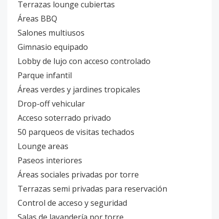
Terrazas lounge cubiertas
Áreas BBQ
Salones multiusos
Gimnasio equipado
Lobby de lujo con acceso controlado
Parque infantil
Áreas verdes y jardines tropicales
Drop-off vehicular
Acceso soterrado privado
50 parqueos de visitas techados
Lounge areas
Paseos interiores
Áreas sociales privadas por torre
Terrazas semi privadas para reservación
Control de acceso y seguridad
Salas de lavandería por torre