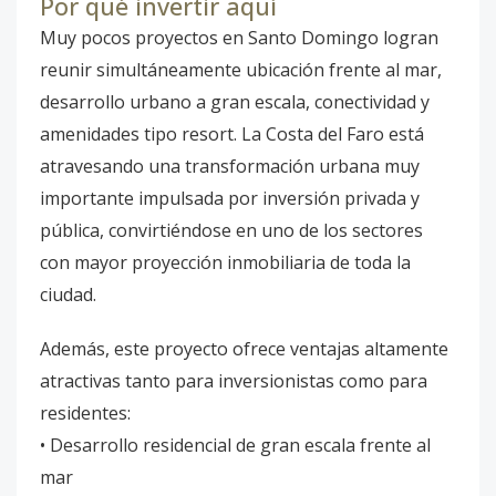
Por qué invertir aquí
Muy pocos proyectos en Santo Domingo logran
reunir simultáneamente ubicación frente al mar,
desarrollo urbano a gran escala, conectividad y
amenidades tipo resort. La Costa del Faro está
atravesando una transformación urbana muy
importante impulsada por inversión privada y
pública, convirtiéndose en uno de los sectores
con mayor proyección inmobiliaria de toda la
ciudad.
Además, este proyecto ofrece ventajas altamente
atractivas tanto para inversionistas como para
residentes:
• Desarrollo residencial de gran escala frente al
mar