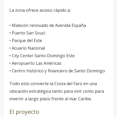
La zona ofrece acceso rápido a:
• Malecón renovado de Avenida España
• Puerto San Soucí
• Parque del Este
• Acuario Nacional
• City Center Santo Domingo Este
• Aeropuerto Las Américas
• Centro histórico y financiero de Santo Domingo
Todo esto convierte la Costa del Faro en una
ubicación estratégica tanto para vivir como para
invertir a largo plazo frente al mar Caribe.
El proyecto