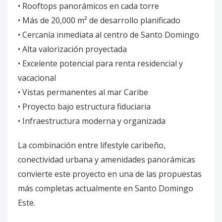
• Rooftops panorámicos en cada torre
• Más de 20,000 m² de desarrollo planificado
• Cercanía inmediata al centro de Santo Domingo
• Alta valorización proyectada
• Excelente potencial para renta residencial y
vacacional
• Vistas permanentes al mar Caribe
• Proyecto bajo estructura fiduciaria
• Infraestructura moderna y organizada
La combinación entre lifestyle caribeño,
conectividad urbana y amenidades panorámicas
convierte este proyecto en una de las propuestas
más completas actualmente en Santo Domingo
Este.