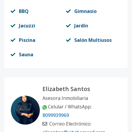
BBQ
Gimnasio
Jacuzzi
Jardín
Piscina
Salón Multiusos
Sauna
Elizabeth Santos
Asesora Inmobiliaria
Celular / WhatsApp:
8099939969
Correo Electrónico: