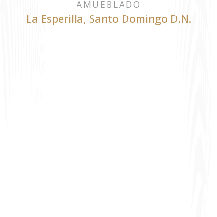
AMUEBLADO
La Esperilla
,
Santo Domingo D.N.