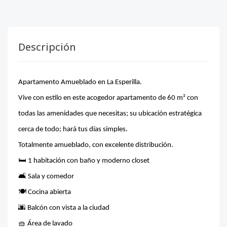
Descripción
Apartamento Amueblado en La Esperilla.
Vive con estilo en este acogedor apartamento de 60 m² con
todas las amenidades que necesitas; su ubicación estratégica
cerca de todo; hará tus días simples.
Totalmente amueblado, con excelente distribución.
🛏
1 habitación con baño y moderno closet
🛋
Sala y comedor
🍽
Cocina abierta
🌆
Balcón con vista a la ciudad
🧺 Área de lavado