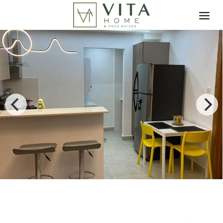
Toggle search filter