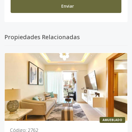
Enviar
Propiedades Relacionadas
AMUEBLADO
Código
:
2762