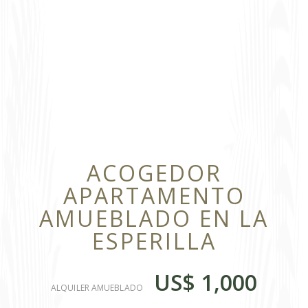
ACOGEDOR
APARTAMENTO
AMUEBLADO EN LA
ESPERILLA
US$ 1,000
ALQUILER AMUEBLADO