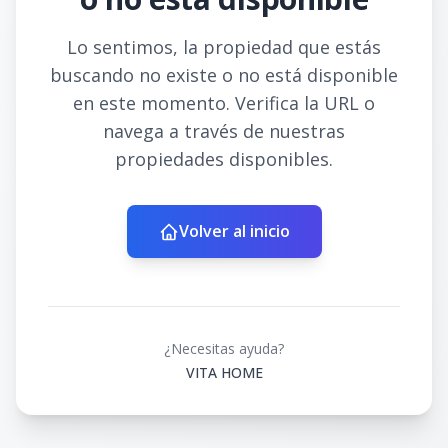
Lo sentimos, la propiedad que estás
buscando no existe o no está disponible
en este momento. Verifica la URL o
navega a través de nuestras
propiedades disponibles.
Volver al inicio
¿Necesitas ayuda?
VITA HOME