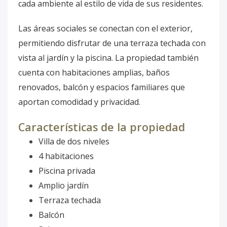
cada ambiente al estilo de vida de sus residentes.
Las áreas sociales se conectan con el exterior,
permitiendo disfrutar de una terraza techada con
vista al jardín y la piscina. La propiedad también
cuenta con habitaciones amplias, baños
renovados, balcón y espacios familiares que
aportan comodidad y privacidad.
Características de la propiedad
Villa de dos niveles
4 habitaciones
Piscina privada
Amplio jardín
Terraza techada
Balcón