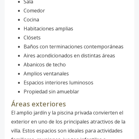
Sala
Comedor
Cocina
Habitaciones amplias
Clósets
Baños con terminaciones contemporáneas
Aires acondicionados en distintas áreas
Abanicos de techo
Amplios ventanales
Espacios interiores luminosos
Propiedad sin amueblar
Áreas exteriores
El amplio jardín y la piscina privada convierten el
exterior en uno de los principales atractivos de la
villa. Estos espacios son ideales para actividades