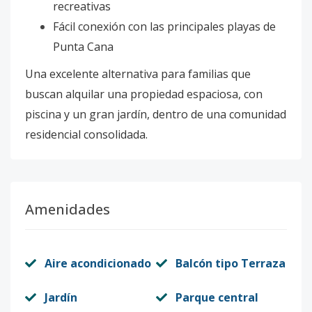
recreativas
Fácil conexión con las principales playas de
Punta Cana
Una excelente alternativa para familias que
buscan alquilar una propiedad espaciosa, con
piscina y un gran jardín, dentro de una comunidad
residencial consolidada.
Amenidades
Aire acondicionado
Balcón tipo Terraza
Jardín
Parque central