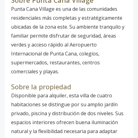
Sobre Punta Cana Village
Punta Cana Village es una de las comunidades
residenciales más completas y estratégicamente
ubicadas de la zona este. Su ambiente tranquilo y
familiar permite disfrutar de seguridad, áreas
verdes y acceso rápido al Aeropuerto
Internacional de Punta Cana, colegios,
supermercados, restaurantes, centros
comerciales y playas.
Sobre la propiedad
Disponible para alquiler, esta villa de cuatro
habitaciones se distingue por su amplio jardín
privado, piscina y distribución de dos niveles. Sus
espacios interiores ofrecen buena iluminación
natural y la flexibilidad necesaria para adaptar