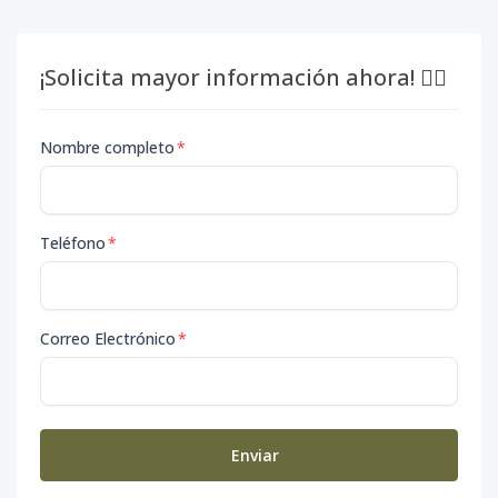
¡Solicita mayor información ahora! 👇🏽
Nombre completo
*
Teléfono
*
Correo Electrónico
*
Enviar