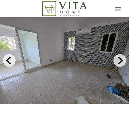
Toggle search filter