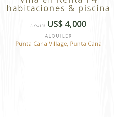
habitaciones & piscina
US$ 4,000
ALQUILER
ALQUILER
Punta Cana Village
,
Punta Cana