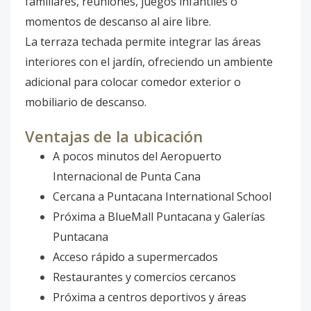
familiares, reuniones, juegos infantiles o
momentos de descanso al aire libre.
La terraza techada permite integrar las áreas
interiores con el jardín, ofreciendo un ambiente
adicional para colocar comedor exterior o
mobiliario de descanso.
Ventajas de la ubicación
A pocos minutos del Aeropuerto
Internacional de Punta Cana
Cercana a Puntacana International School
Próxima a BlueMall Puntacana y Galerías
Puntacana
Acceso rápido a supermercados
Restaurantes y comercios cercanos
Próxima a centros deportivos y áreas